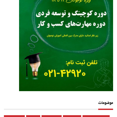
موضوعات