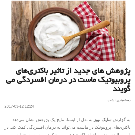
پژوهش های جدید از تاثیر باکتری‌های
پروبیوتیک ماست در درمان افسردگی می
گویند
دسته‌بندی نشده
2017-03-12 12:24
به گزارش
سایک نیوز
به نقل از ایسنا، نتایج یک پژوهش نشان می‌دهد
باکتری‌های پروبیوتیک در ماست می‌تواند به درمان افسردگی کمک کند. در
این مطالعه متخصصان از باکتری‌های پروبیوتیک در ماست به عنوان