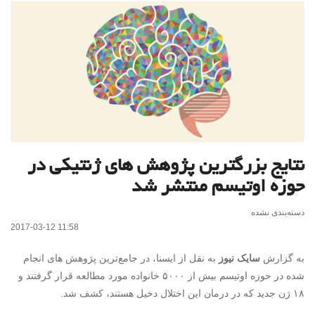
نتایج بزرگترین پژوهش های ژنتیکی در
حوزه اوتیسم منتشر شد
دسته‌بندی نشده
2017-03-12 11:58
به گزارش
سایک نیوز
به نقل از ایسنا، در جامع‌ترین پژوهش های انجام
شده در حوزه اوتیسم بیش از ۵۰۰۰ خانواده مورد مطالعه قرار گرفتند و
۱۸ ژن جدید که در درمان این اختلال دخیل هستند، کشف شد.