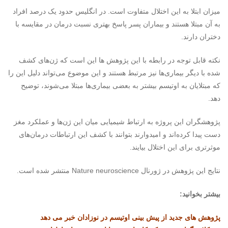
میزان ابتلا به این اختلال متفاوت است. در انگلیس حدود یک درصد افراد
به آن مبتلا هستند و بیماران پسر پاسخ بهتری نسبت درمان در مقایسه با
دختران دارند.
نکته قابل توجه در رابطه با این پژوهش ها این است که ژن‌های کشف
شده با دیگر بیماری‌ها نیز مرتبط هستند و این موضوع می‌تواند دلیل این را
که مبتلایان به اوتیسم بیشتر به بعضی بیماری‌ها مبتلا می‌شوند، توضیح
دهد.
پژوهشگران این پروژه به ارتباط شیمیایی میان این ژن‌ها و عملکرد مغز
دست پیدا کرده‌اند و امیدوارند بتوانند با کشف این ارتباطات درمان‌های
موثرتری برای این اختلال بیایند.
نتایج این پژوهش در ژورنال
Nature neuroscience
منتشر شده است.
بیشتر بخوانید:
پژوهش های جدید از پیش بینی اوتیسم در نوزادان خبر می دهد