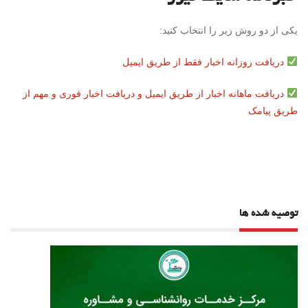
یکی از دو روش زیر را انتخاب کنید:
دریافت روزانه اخبار فقط از طریق ایمیل
دریافت ماهانه اخبار از طریق ایمیل و دریافت اخبار فوری و مهم از
طریق پیامک
توصیه شده ها