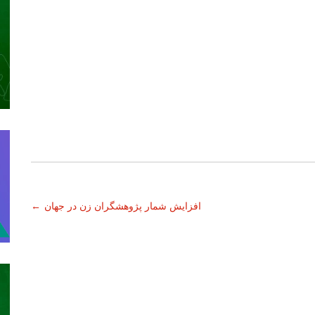
افزایش شمار پژوهشگران زن در جهان
←