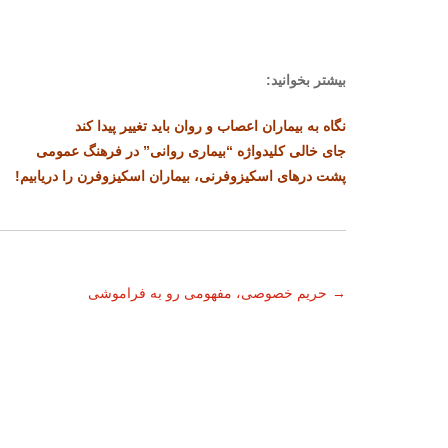
بیشتر بخوانید:
نگاه به بیماران اعصاب و روان باید تغییر پیدا کند
جای خالی کلیدواژه “بیماری روانی” در فرهنگ عمومی
پشت درهای اسکیزوفرنی، بیماران اسکیزوفرن را دریابیم!
ناوبری
→
حریم خصوصی، مفهومی رو به فراموشی
نوشته