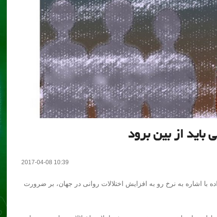
 باید از بین برود
2017-04-08 10:39
ده با اشاره به نرخ رو به افزایش اختلالات روانی در جهان، بر ضرورت