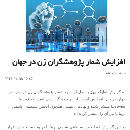
افزایش شمار پژوهشگران زن در جهان
دسته‌بندی نشده
2017-04-06 12:47
به گزارش
سایک نیوز
به نقل از مهر، شمار پژوهشگران زن در سراسر
جهان در حال افزایش است. این چکیده گزارشی است که توسط
Elsevier منتشر شده و نهادهای مهمی همچون انجمن سلطنتی شیمی
بریتانیا نیز آن را منتشر کرده اند.
در این گزارش که انجمن سلطنتی شیمی بریتانیا در وب سایت خود قرار