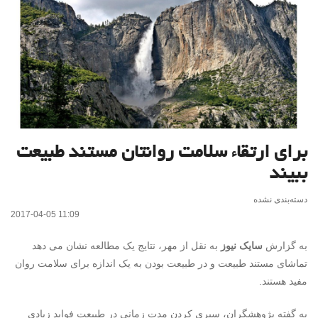
برای ارتقاء سلامت روانتان مستند طبیعت
ببیند
دسته‌بندی نشده
2017-04-05 11:09
به گزارش
سایک نیوز
به نقل از مهر، نتایج یک مطالعه نشان می دهد
تماشای مستند طبیعت و در طبیعت بودن به یک اندازه برای سلامت روان
مفید هستند.
به گفته پژوهشگران، سپری کردن مدت زمانی در طبیعت فواید زیادی