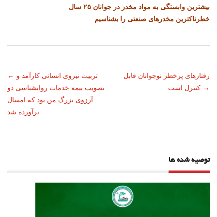
بیشترین وابستگی به مواد مخدر در جوانان ۲۵ سال
خطرناکترین مخدرهای صنعتی را بشناسیم
ناوبری
رفتارهای پرخطر نوجوانان قابل
تربیت نیروی انسانی کارآمد و
←
→
کنترل است
تصویب بیمه خدمات روانشناسی دو
نوشته
آرزوی بزرگ من بود که امسال
برآورده شد
توصیه شده ها