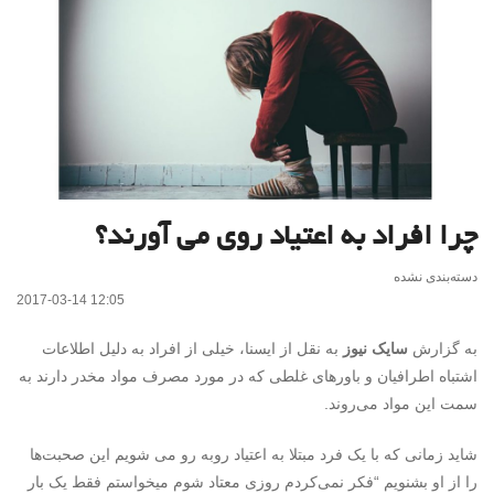
چرا افراد به اعتیاد روی می آورند؟
دسته‌بندی نشده
2017-03-14 12:05
به گزارش
سایک نیوز
به نقل از ایسنا، خیلی از افراد به دلیل اطلاعات
اشتباه اطرافیان و باورهای غلطی که در مورد مصرف مواد مخدر دارند به
سمت این مواد می‌روند.
شاید زمانی که با یک فرد مبتلا به اعتیاد روبه رو می شویم این صحبت‌ها
را از او بشنویم “فکر نمی‌کردم روزی معتاد شوم میخواستم فقط یک بار