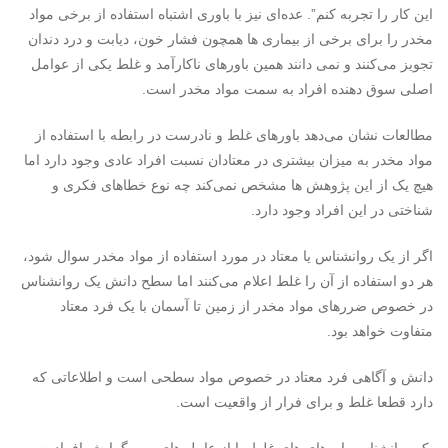
این کار را تجربه کنم”. عده‌ای نیز با باوری اشتباه استفاده از برخی مواد
مخدر را برای برخی از بیماری ها همچون فشار خون، دیابت و درد دندان
تجویز می‌کنند و نمی دانند همین باورهای ناکارآمد و غلط یکی از عوامل
اصلی سوق دهنده افراد به سمت مواد مخدر است.
مطالعات نشان می‌دهد باورهای غلط و نادرست در رابطه با استفاده از
مواد مخدر به میزان بیشتری در معتادان نسبت افراد عادی وجود دارد اما
هیچ یک از این پژوهش ها مشخص نمی‌کند چه نوع خطاهای فکری و
شناختی در این افراد وجود دارد.
اگر از یک روانشناس یا معتاد در مورد استفاده از مواد مخدر سوال شود،
هر دو استفاده از آن را غلط اعلام می‌کنند اما سطح دانش یک روانشناس
در خصوص ضررهای مواد مخدر از زمین تا آسمان با یک فرد معتاد
متفاوت خواهد بود.
دانش و آگاهی فرد معتاد در خصوص مواد سطحی است و اطلاعاتی که
دارد قطعا غلط و برای فرار از واقعیت است.