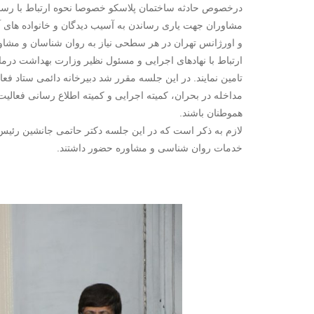
درخصوص حادثه ساختمان پلاسکو خصوصا نحوه ارتباط با رسانه 
مشاوران جهت یاری رساندن به آسیب دیدگان و خانواده های آنا
و اورژانس تهران در هر سطحی نیاز به روان شناسان و مشاورا
ارتباط با نهادهای اجرایی و مسئول نظیر وزارت بهداشت درم
تامین نمایند. در این جلسه مقرر شد دبیرخانه دائمی ستاد فع
مداخله در بحران، کمیته اجرایی و کمیته اطلاع رسانی فعالیت
هموطنان باشند.
لازم به ذکر است که در این جلسه دکتر حاتمی جانشین رئیس 
خدمات روان شناسی و مشاوره حضور داشتند.