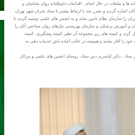
ها و تبلیغات در حال انجام ، اقدامات داوطلبانه روان شناسان و
ن اشاره گردید و مقرر شد با ارتباط بیشتر با ستاد بحران شهر تهران
ن را سازمان نظام تامین نماید و به انجمن های علمی توصیه گردید با
ان و آموزش پزشکی و سازمان بهزیستی نیازهای روان شناختی آنان را
ال گردد و کمیته های زیر مجموعه آن نظیر کمیته پیشگیری، کمیته
 خود را آغاز نمایند و همیشه در حالت آماده باش خدمات دهی به
ستاد ، دکتر کیاسری دبیر ستاد، روسای انجمن های علمی و مراکز