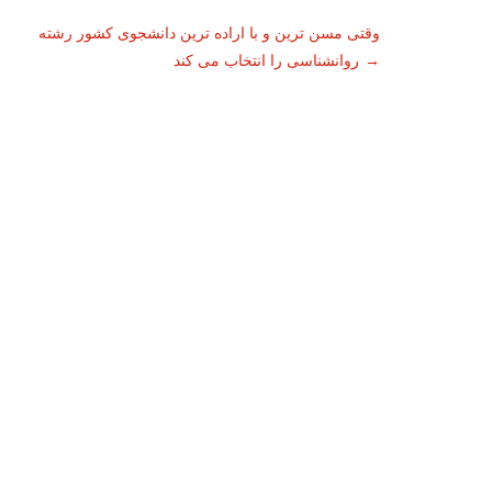
ناوبری
وقتی مسن ترین و با اراده ترین دانشجوی کشور رشته
→
روانشناسی را انتخاب می کند
نوشته