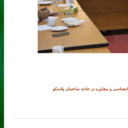
نشناسی و مشاوره در حادثه ساختمان پلاسکو