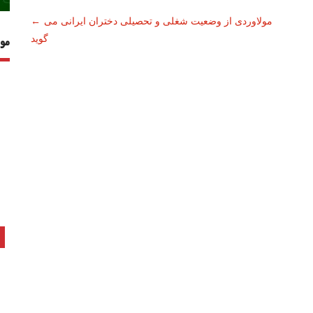
مولاوردی از وضعیت شغلی و تحصیلی دختران ایرانی می
←
گوید
مو