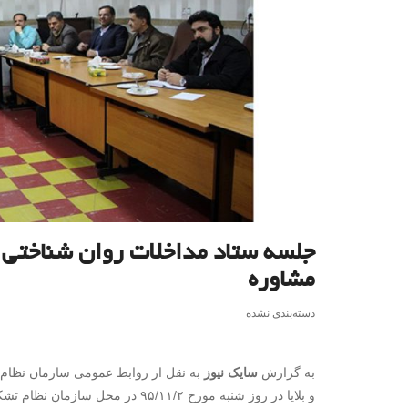
جلسه ستاد مداخلات روان شناختی ح
مشاوره
دسته‌بندی نشده
به گزارش
سایک نیوز
به نقل از روابط عمومی سازمان نظام 
و بلایا در روز شنبه مورخ ۹۵/۱۱/۲ 