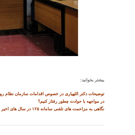
بیشتر بخوانید:
توضیحات دکتر اللهیاری در خصوص اقدامات سازمان نظام روا
در مواجهه با حوادث چطور رفتار کنیم؟
نگاهی به مزاحمت های تلفنی سامانه ۱۲۵ در سال های اخیر