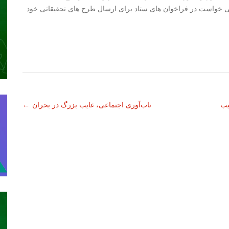
شکی خواست در فراخوان های ستاد برای ارسال طرح های تحقیقاتی خود
یب
تاب‌آوری اجتماعی، غایب بزرگ در بحران
←