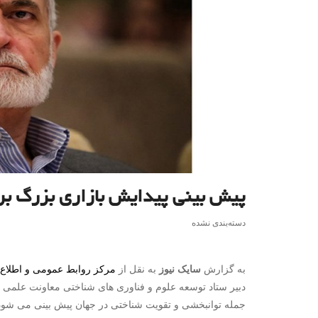
پیش بینی پیدایش بازاری بزرگ برا
دسته‌بندی نشده
به گزارش
سایک نیوز
به نقل از
مرکز روابط عمومی و اطلاع
دبیر ستاد توسعه علوم و فناوری های شناختی معاونت علمی ا