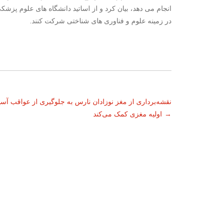
انجام می دهد، بیان کرد و از اساتید دانشگاه های علوم پز
در زمینه علوم و فناوری های شناختی شرکت کنند.
ناوبری
نقشه‌برداری از مغز نوزادان نارس به جلوگیری از عواقب آس
→
اولیه مغزی کمک می‌کند
نوشته