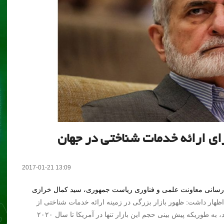
ی ارائه خدمات شناختی در جهان
2017-01-21 13:09
‌رسانی معاونت علمی و فناوری ریاست جمهوری، سید کمال خرازی
ظهار داشت: ظهور بازار بزرگی در زمینه ارائه خدمات شناختی از
جمله توانبخشی و تقویت شناختی در جهان پیش بینی می شود، به طوریکه پیش بینی حجم این بازار تنها در آمریکا تا سال ۲۰۲۰