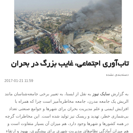
تاب‌آوری اجتماعی، غایب بزرگ در بحران
دسته‌بندی نشده
2017-01-21 11:59
به گزارش
سایک نیوز
به نقل از ایسنا، به تعبیر برخی جامعه‌شناسان مانند
الریش یک جامعه مدرن، جامعه مخاطره‌آمیز است چرا که همراه با
افزایش ایمنی و علم مدیریت بحران برای شهرها و جوامع صنعتی تعداد
بی‌شماری خطر، تهدید و ریسک نیز تولید شده است. این مخاطرات گرچه
در همه کشورها و شهرها وجود دارد، هم میزان آن بسیار متفاوت است و
هم میزان آمادگی نظام‌های مدیریت شهری برای پیشگیری، بهبود و ارتقاء