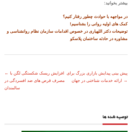
بیشتر بخوانید:
در مواجهه با حوادث چطور رفتار کنیم؟
کمک های اولیه روانی را بشناسیم!
توضیحات دکتر اللهیاری در خصوص اقدامات سازمان نظام روانشناسی و
مشاوره در حادثه ساختمان پلاسکو
ناوبری
پیش بینی پیدایش بازاری بزرگ برای
افزایش ریسک شکستگی لگن با
←
→
ارائه خدمات شناختی در جهان
مصرف قرص های ضد افسردگی در
نوشته
سالمندان
توصیه شده ها