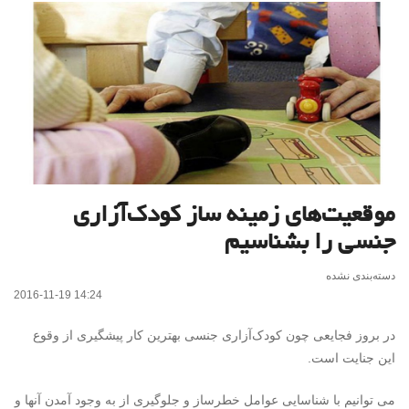
موقعیت­‌های زمینه ساز کودک‌­آزاری
جنسی را بشناسیم
دسته‌بندی نشده
2016-11-19 14:24
در بروز فجایعی چون کودک‌­آزاری جنسی بهترین کار پیشگیری از وقوع
این جنایت است.
می توانیم با شناسایی عوامل خطرساز و جلوگیری از به وجود آمدن آنها و