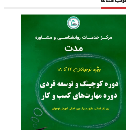
توصیه شده ها