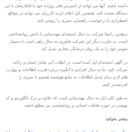
داشته باشند. آنها می توانند از استرس های روزانه خود یا افکارشان با این
دستگاه صحت کنند. همچنین اپل اعلام کرده کاربران می توانند در مواقع
اضطراری یا درخواست راهنمایی سیری را روشن کنند.
درهمین راستا شرکت به دنبال استخدام مهندسانی با دانش روانشناختی
است. به عبارت دیگر این شرکت فناوری به دنبال راهی است تا دستیار
صوتی خود را به یک روان درمانگر مجازی تبدیل کند.
در آگهی استخدام اپل آمده است: در انقلاب آتی تقابل انسان و رایانه
شرکت کنید. ما به دنبال افرادی با انگیزه درباره قدرت اطلاعات و مهارت
های لازم برای تبدیل اطلاعات به منابع هوشمند هستیم تا سیری را
قدرتمندتر کنیم.
به طور کلی اپل به دنبال مهندسانی است که علاوه بر درک الگوریتم و کد
نویسی در حوزه تقابلات انسانی و روانشناسی نیز مطلع باشند.
بیشتر بخوانید