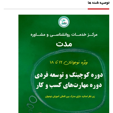
توصیه شده ها