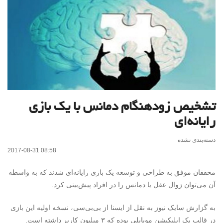
تشخیص زودهنگام دمانس با یک بازی
رایانه‌ای
دسته‌بندی نشده
2017-08-31 08:58
محققان موفق به طراحی و توسعه یک بازی رایانه‌ای شدند که به واسطه
آن می‌توان زوال عقل یا دمانس را در افراد پیش‌بینی کرد.
به گزارش سایک نیوز به نقل از ایسنا از بی‌بی‌سی، نسخه اولیه این بازی
در قالب یک اپلیکیشن موبایلی بوده که ۳ میلیون کاربر داشته است.