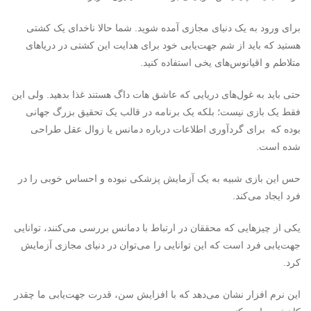
برای ورود به یک دنیای مجازی آمده شوید. شما حالا ناخدای یک کشتی
هستید که باید از شم جهت‌یابی خود برای هدایت این کشتی در دریاهای
متلاطم و اقیانوس‌های یخی استفاده کنید.
حتی باید به غول‌های دریایی که عاشق هات داگ هستند غذا بدهید. ولی این
فقط یک بازی نیست؛ بلکه یک برنامه در قالب یک تحقیق بزرگ جهانی
بوده که برای گردآوری اطلاعات درباره دمانس یا زوال عقل طراحی
شده است.
حس این بازی شبیه به یک آزمایش پزشکی نبوده و احساس خوبی را در
فرد ایجاد می‌کند.
یکی از چیزهایی که محققان در ارتباط با دمانس بررسی می‌کنند، توانایی
جهت‌یابی فرد است که این توانایی را می‌توان در دنیای مجازی آزمایش
کرد.
این نرم افزار نشان می‌دهد که با افزایش سن، قدرت جهت‌یابی ما چقدر