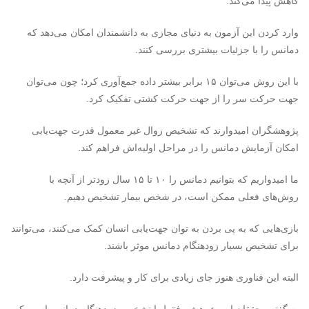
کاهش پیدا می‌کند.
وارد کردن این آزمون به دنیای مجازی به دانشمندان امکان می‌دهد که
دمانس را با جزئیات بیشتری بررسی کنند.
با این روش می‌توان ۱۵ برابر بیشتر داده جمع‌آوری کرد؛ چون می‌توان
جهت حرکت سر را از جهت حرکت کشتی تفکیک کرد.
پژوهشگران امیدوارند که تشخیص زوال غیر معمول قدرت جهت‌یابی
امکان آزمایش دمانس را در مراحل اولیه‌اش فراهم کند.
ما امیدواریم که بتوانیم دمانس را ۱۰ تا ۱۵ سال زودتر از آنچه با
روش‌های فعلی ممکن است، در شخص بیمار تشخیص دهیم.
بازی‌هایی که به پی بردن به توان جهت‌یابی انسان کمک می‌کنند، می‌توانند
برای تشخیص بسیار زودهنگام دمانس موثر باشند.
البته این فناوری هنوز جای زیادی برای کار و پیشرفت دارد.