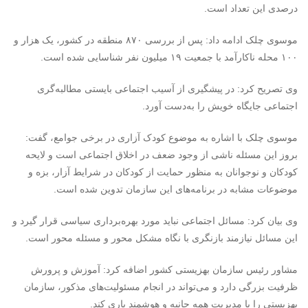
درصدی این تعداد است.
موسوی چلک ادامه داد: پس از بررسی ۸۷۰ منطقه در کشور، یک هزار و
۱۰۰ محله ناکارآمد با جمعیت ۱۹ میلیون نفر شناسایی شده است.
وی تصریح کرد: در پیشگیری از آسیب اجتماعی بایستی مطالبه‌گری
اجتماعی جایگاه خویش را به‌دست آورد.
موسوی چلک با اشاره به موضوع کودک آزاری در برخی جوامع، گفت:
بروز این مسئله ناشی از وجود ضعف در اخلاق اجتماعی است و لایحه
کودکان و نوجوانان به منظور حمایت از کودکان در شرایط آزار، بزه و
موضوعات مشابه در برنامه‌های این سازمان تدوین شده است.
وی بیان کرد: مسائل اجتماعی نباید مورد بهره‌برداری سیاسی قرار گیرد و
این مسائل نیازمند بازنگری با نگاه مشکل محور و مسئله محور است.
مشاور رئیس سازمان بهزیستی کشور اضافه کرد: آموزش و پرورش
ظرفیت بزرگی دارد و می‌تواند در انجام مسئولیت‌های مذکور، سازمان
بهزیستی را با مدیریت همه جانبه و هوشمند یاری کند.