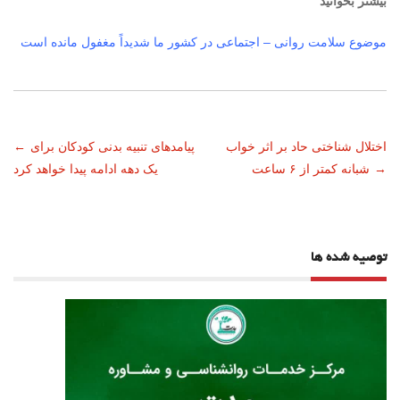
بیشتر بخوانید
موضوع سلامت روانی – اجتماعی در کشور ما شدیداً مغفول مانده است
ناوبری
اختلال شناختی حاد بر اثر خواب
پیامدهای تنبیه بدنی کودکان برای
←
→
شبانه کمتر از ۶ ساعت
یک دهه ادامه پیدا خواهد کرد
نوشته
توصیه شده ها