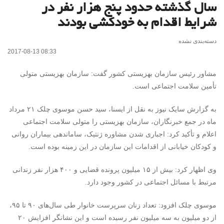
سال گذشته حدود پنج هزار نفر در
شرایط اقدام به خودکشی بودند
دسته‌بندی نشده
2017-08-13 08:33
مشاور رئیس سازمان بهزیستی کشور گفت: سازمان بهزیستی متولی
تأمین سلامت اجتماعی است.
به گزارش سایک نیوز به نقل از ایسنا، سید حسن موسوی چلک ۲۱ مرداد
ماه در جمع خبرنگاران، سازمان بهزیستی را متولی سلامت اجتماعی
اعلام و تأکید کرد: اجباری شدن مشاوره ژنتیک، ساماندهی بیماران روانی
و کودکان خیابانی از اقدامات این سازمان در این زمینه بوده است.
وی اظهار کرد: بیش از ۱۵ میلیون پرونده قضایی و ۴۰۰ هزار نفر زندانی
مرتبط با مسائل اجتماعی در کشور وجود دارد.
موسوی چلک افزود: تعداد زنان سرپرست خانوار طی سال‌های ۹۰ تا ۹۵،
از دو میلیون به سه میلیون نفر رسیده است و این نشانگر افزایش ۲۰