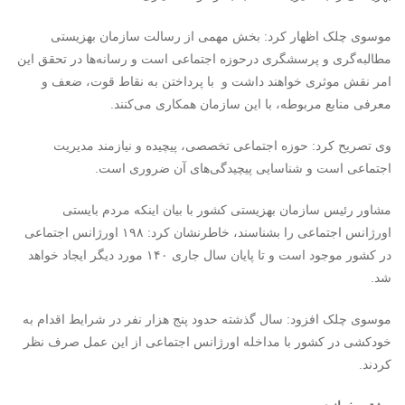
موسوی چلک اظهار کرد: بخش مهمی از رسالت سازمان بهزیستی
مطالبه‌گری و پرسشگری درحوزه اجتماعی است و رسانه‌ها در تحقق این
امر نقش موثری خواهند داشت و با پرداختن به نقاط قوت، ضعف و
معرفی منابع مربوطه، با این سازمان همکاری می‌کنند.
وی تصریح کرد: حوزه اجتماعی تخصصی، پیچیده و نیازمند مدیریت
اجتماعی است و شناسایی پیچیدگی‌های آن ضروری است.
مشاور رئیس سازمان بهزیستی کشور با بیان اینکه مردم بایستی
اورژانس اجتماعی را بشناسند، خاطرنشان کرد: ۱۹۸ اورژانس اجتماعی
در کشور موجود است و تا پایان سال جاری ۱۴۰ مورد دیگر ایجاد خواهد
شد.
موسوی چلک افزود: سال گذشته حدود پنج هزار نفر در شرایط اقدام به
خودکشی در کشور با مداخله اورژانس اجتماعی از این عمل صرف نظر
کردند.