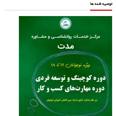
توصیه شده ها