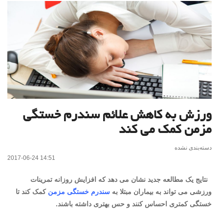
ورزش به کاهش علائم سندرم خستگی
مزمن کمک می کند
دسته‌بندی نشده
2017-06-24 14:51
نتایج یک مطالعه جدید نشان می دهد که افزایش روزانه تمرینات
ورزشی می تواند به بیماران مبتلا به
سندرم خستگی مزمن
کمک کند تا
خستگی کمتری احساس کنند و حس بهتری داشته باشند.