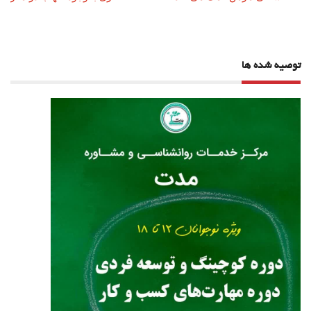
نوشته
توصیه شده ها