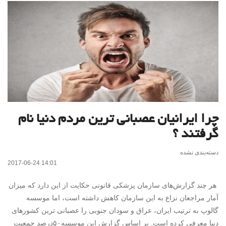
چرا ایرانیان عصبانی‌ ترین مردم دنیا نام
گرفتند ؟
دسته‌بندی نشده
2017-06-24 14:01
هر چند گزارش‌های سازمان پزشکی قانونی حکایت از این دارد که میزان
آمار مراجعان نزاع به این سازمان کاهش داشته است، اما موسسه
گالوپ به ترتیب ایران، عراق و سودان جنوبی را عصبانی‌ ترین کشورهای
دنیا معرفی کرده است. بر اساس گزارش این موسسه۵۰‌درصد جمعیت