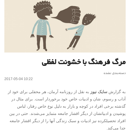
مرگ فرهنگ با خشونت لفظی
دسته‌بندی نشده
2017-05-04 10:22
به گزارش
سایک نیوز
به نقل از روزنامه آرمان، هر محفلی برای خود از
آداب و رسوم، شان و ادبیات خاص خود برخوردار است. برای مثال در
گذشته برخی افراد در کوچه و بازار به دلیل نوع خاص رفتار، لباس
پوشیدن و ادبیاتشان از دیگر اقشار جامعه متمایز می‌شدند. حتی در بین
افراد تحصیلکرده نیز ادبیات و سبک زندگی آنها را از دیگر اقشار جامعه
جدا می‌کند.