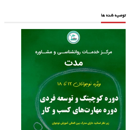
توصیه شده ها