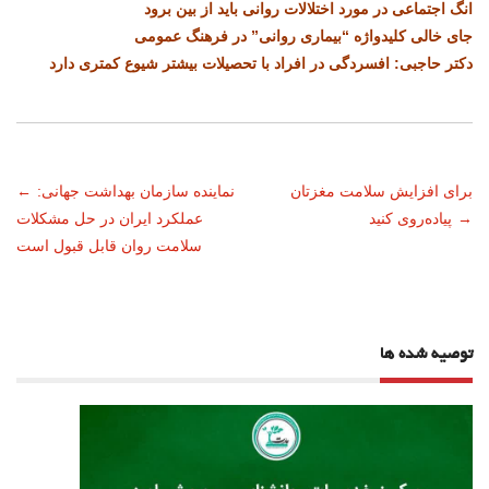
انگ اجتماعی در مورد اختلالات روانی باید از بین برود
جای خالی کلیدواژه “بیماری روانی” در فرهنگ عمومی
دکتر حاجبی: افسردگی در افراد با تحصیلات بیشتر شیوع کمتری دارد
ناوبری
برای افزایش سلامت مغزتان
نماینده سازمان بهداشت جهانی:
←
→
پیاده‌روی کنید
عملکرد ایران در حل مشکلات
نوشته
سلامت روان قابل قبول است
توصیه شده ها