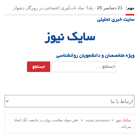
مهم:
21 دسامبر 25
-
یلدا؛ نماد تاب‌آوری اجتماعی در روزگار دشوار
سایت خبری تحلیلی
سایک نیوز
ویژه متخصصان و دانشجویان روانشناسی
جستجو
برای:
سایک نیوز
» دسته‌بندی نشده » فقر سواد سلامت روان در جامعه، انگ ایجاد
می‌کند