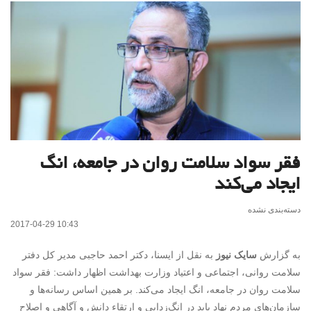
فقر سواد سلامت روان در جامعه، انگ
ایجاد می‌کند
دسته‌بندی نشده
2017-04-29 10:43
به گزارش
سایک نیوز
به نقل از ایسنا، دکتر احمد حاجبی مدیر کل دفتر
سلامت روانی، اجتماعی و اعتیاد وزارت بهداشت اظهار داشت: فقر سواد
سلامت روان در جامعه، انگ ایجاد می‌کند. بر همین اساس رسانه‌ها و
سازمان‌های مردم نهاد باید در انگ‌زدایی و ارتقاء دانش و آگاهی و اصلاح