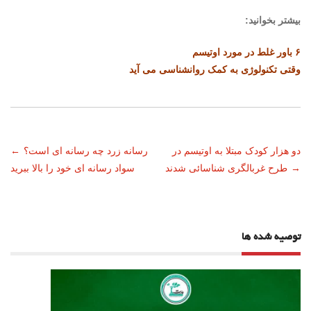
بیشتر بخوانید:
۶ باور غلط در مورد اوتیسم
وقتی تکنولوژی به کمک روانشناسی می آید
ناوبری
دو هزار کودک مبتلا به اوتیسم در
رسانه زرد چه رسانه ای است؟
←
→
طرح غربالگری شناسائی شدند
سواد رسانه ای خود را بالا ببرید
نوشته
توصیه شده ها