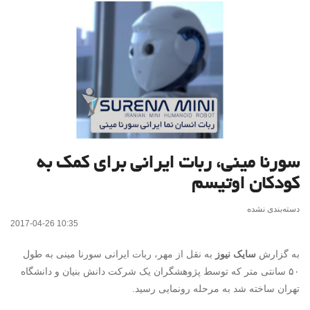
سورنا مینی، ربات ایرانی برای کمک به
کودکان اوتیسم
دسته‌بندی نشده
2017-04-26 10:35
به گزارش
سایک نیوز
به نقل از مهر،
ربات ایرانی سورنا مینی به طول
۵۰ سانتی متر که توسط پژوهشگران یک شرکت دانش بنیان و دانشگاه
تهران ساخته شد به مرحله رونمایی رسید.