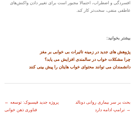
افسردگی و اضطراب، احتمالا مجبور است برای تغییر دادن واکنش‌های
عاطفی منفی، سخت‌تر کار کند.
بیشتر بخوانید:
پژوهش های جدید در زمینه تاثیرات بی خوابی بر مغز
چرا مشکلات خواب در سالمندی افزایش می یابد؟
دانشمندان می توانند محتوای خواب هایتان را پیش بینی کنند
ناوبری
بحث بر سر بیماری روانی دونالد
پروژه جدید فیسبوک: توسعه
←
→
ترامپ ادامه دارد
فناوری ذهن خوانی
نوشته