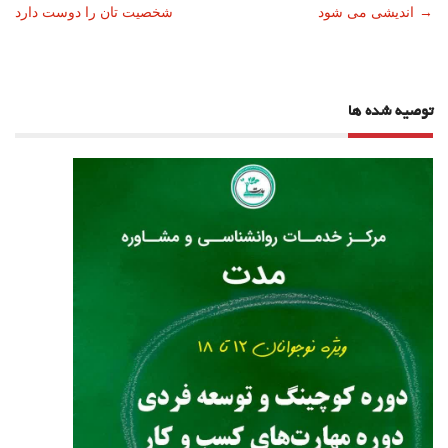
→
اندیشی می شود
شخصیت تان را دوست دارد
نوشته
توصیه شده ها