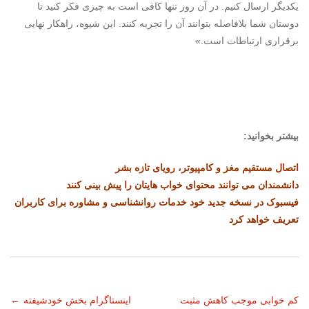
یکدیگر ارسال کنیم. در آن روز تنها کافی است به چیزی فکر کنید تا
دوستان شما بلافاصله بتوانند آن را تجربه کنند. این شیوه، راهکار نهایی
برقراری ارتباطات است.»
بیشتر بخوانید:
اتصال مستقیم مغز و کامپیوتر، رویای تازه بشر
دانشمندان می توانند محتوای خواب هایتان را پیش بینی کنند
فیسبوک در نسخه جدید خود خدمات روانشناسی و مشاوره برای کاربران
تعریف خواهد کرد
ناوبری
کم خوابی موجب کاهش مثبت
اینستاگرام بخش خودشیفته
←