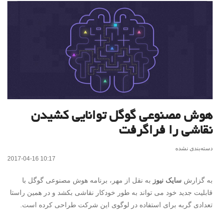
هوش مصنوعی گوگل توانایی کشیدن
نقاشی را فراگرفت
دسته‌بندی نشده
2017-04-16 10:17
به گزارش
سایک نیوز
به نقل از مهر، برنامه هوش مصنوعی گوگل با
قابلیت جدید خود می تواند به طور خودکار نقاشی بکشد و در همین راستا
تعدادی گربه برای استفاده در لوگوی این شرکت طراحی کرده است.