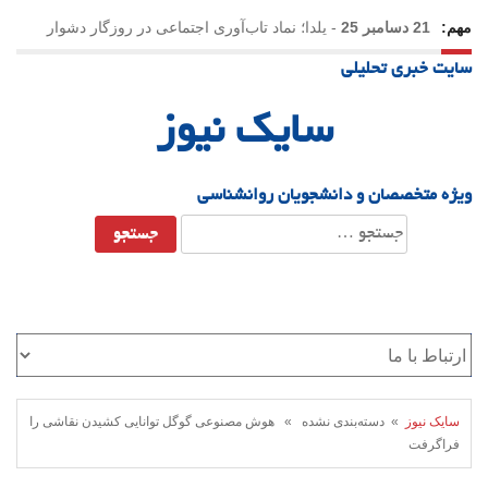
مهم:
21 دسامبر 25
-
یلدا؛ نماد تاب‌آوری اجتماعی در روزگار دشوار
سایت خبری تحلیلی
سایک نیوز
ویژه متخصصان و دانشجویان روانشناسی
جستجو
برای:
سایک نیوز
» دسته‌بندی نشده » هوش مصنوعی گوگل توانایی کشیدن نقاشی را
فراگرفت