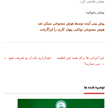
بیشتر نقاشی کرد.
بیشتر بخوانید:
پیش بینی آینده توسط هوش مصنوعی ممکن شد
هوش مصنوعی توانایی پنهان کاری را فراگرفت
ناوبری
چرا ایرانی ها برای همه چیز لطیفه
خودآزاری باید از نو تعریف شود
←
→
می سازند؟
نوشته
توصیه شده ها