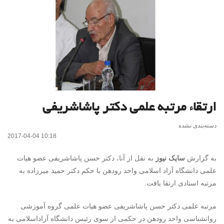
ارتقاء مرتبه علمی دکتر پاشاشریفی
دسته‌بندی نشده
2017-04-04 10:18
به گزارش
سایک نیوز
به نقل از آنا، دکتر حسن پاشاشریفی عضو هیات
علمی دانشگاه آزاد اسلامی واحد رودهن با حکم دکتر حمید میرزاده به
مرتبه استادی ارتقا یافت.
مرتبه علمی دکتر حسن پاشاشریفی عضو هیات علمی گروه آموزشی
روانشناسی واحد رودهن در حکمی از سوی رئیس دانشگاه آزاداسلامی به