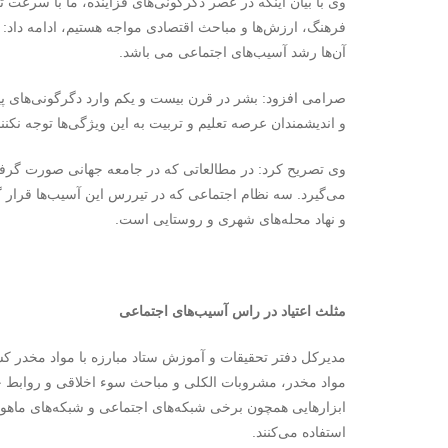
وی با بیان اینکه در عصر دگرگونی‌های فزاینده، ما با سرعت
فرهنگ، ارزش‌ها و مباحث اقتصادی مواجه هستیم، ادامه داد: 
آن‌ها رشد آسیب‌های اجتماعی می باشد.
صرامی افزود: بشر در قرن بیست و یکم وارد دگرگونی‌های پ
و اندیشمندان عرصه تعلیم و تربیت به این ویژگی‌ها توجه نکن
وی تصریح کرد: در مطالعاتی که در جامعه جهانی صورت گرفت
می‌گیرد. سه نظام اجتماعی که در تیررس این آسیب‌ها قرار گر
و نهاد محله‌های شهری و روستایی است.
مثلث اعتیاد در راس آسیب‌های اجتماعی
مدیرکل دفتر تحقیقات و آموزش ستاد مبارزه با مواد مخدر 
مواد مخدر، مشروبات الکلی و مباحث سوء اخلاقی و روابط 
استفاده می‌کنند.