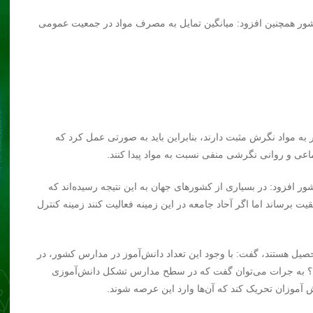
کشور همچنین افزود: میانگین تمایل به مصرف مواد در جمعیت عمومی
 جمعیت عمومی کشور به مواد نگرش مثبت دارند، بنابراین باید به صورتی عمل کرد که
اعی و روانی نگرشی منفی نسبت به مواد پیدا کنند.
ر افزود: در بسیاری از کشورهای جهان به این نتیجه رسیده‌اند که
یت برساند اما اگر آحاد جامعه در این زمینه فعالیت کنند زمینه‌ کنترل
 ایران در حال تحصیل هستند، گفت: با وجود این تعداد دانش‌آموز در مدارس کشور، در
م؟ به جرات می‌توان گفت که در سطح مدارس تشکل دانش‌آموزی
ش آموزان تحریک کند که آن‌ها وارد این عرصه شوند.