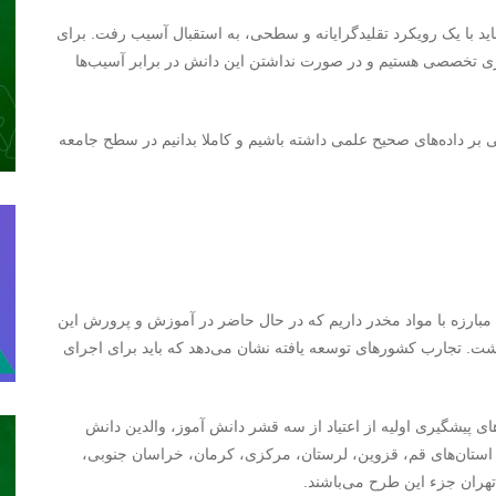
باید با یک رویکرد تقلیدگرایانه و سطحی، به استقبال آسیب رفت. برای
یزی تخصصی هستیم و در صورت نداشتن این دانش در برابر آسیب‌ها
بر داده‌های صحیح علمی داشته باشیم و کاملا بدانیم در سطح جامعه
بارزه با مواد مخدر داریم که در حال حاضر در آموزش و پرورش این
اشت. تجارب کشورهای توسعه یافته نشان می‌دهد که باید برای اجرای
زی و روش‌های پیشگیری اولیه از اعتیاد از سه قشر دانش آموز، والدین دانش
 استان‌های قم، قزوین، لرستان، مرکزی، کرمان، خراسان جنوبی،
تهران جزء این طرح می‌باشند.