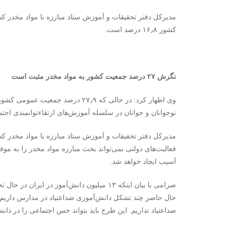
مدیرکل دفتر تحقیقات و آموزش ستاد مبارزه با مواد مخدر 
کشور ۱۶٫۸ درصد است.
نگرش ۲۷ درصد جمعیت کشور به مواد مخدر مثبت است
وی اظهار کرد: در حالی که ۲۷٫۹ درصد
نوجوانان و جوانان در سلسله آموزش‌های ارتقاءتوانمندی اجتم
مدیرکل دفتر تحقیقات و آموزش ستاد مبارزه با مواد مخدر کشو
فعالیت‌های دولتی نمی‌تواند بحث مبارزه مواد مخدر را به موفق
آسیب ایجاد خواهد شد.
صرامی با بیان اینکه ۱۳ میلیون دانش‌آموز در
حال حاضر چند تشکل دانش‌آموزی ضداعتیاد در مدارس داری
ضداعتیاد نداریم. این طرح باید بتواند حس اجتماعی را در دان