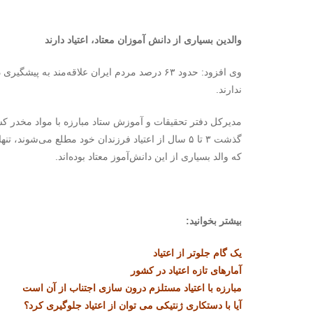
والدین بسیاری از دانش آموزان معتاد، اعتیاد دارند
وی افزود: حدود ۶۳ درصد مردم ایران علاقه‌مند 
ندارند.
گذشت ۳ تا ۵ سال از اعتیاد فرزندان خود مطلع می‌شو
که والد بسیاری از این دانش‌آموز معتاد بوده‌اند.
بیشتر بخوانید:
یک گام جلوتر از اعتیاد
آمارهای تازه اعتیاد در کشور
مبارزه با اعتیاد مستلزم درون سازی اجتناب از آن است
آیا با دستکاری ژنتیکی می توان از اعتیاد جلوگیری کرد؟