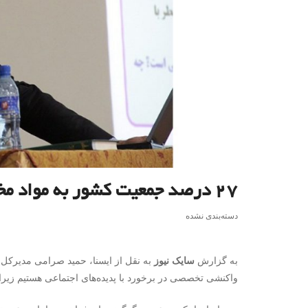
۲۷ درصد جمعیت کشور به مواد مخدر نگرشی مثبت دارند
دسته‌بندی نشده
به گزارش
سایک نیوز
به نقل از ایسنا، حمید صرامی مدیرکل د
واکنشی تخصصی در برخورد با پدیده‌های اجتماعی هستیم زیرا با