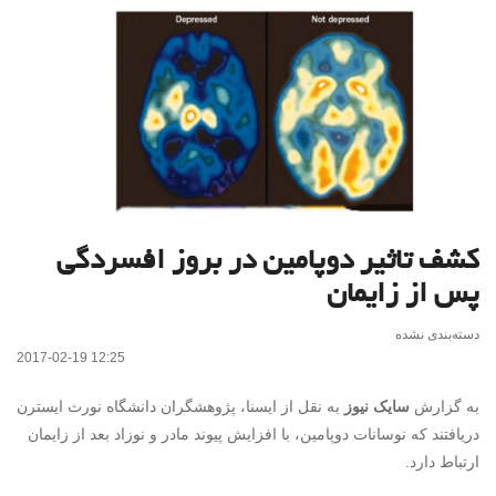
کشف تاثیر دوپامین در بروز افسردگی
پس از زایمان
دسته‌بندی نشده
2017-02-19 12:25
به گزارش
سایک نیوز
به نقل از ایسنا، پژوهشگران دانشگاه نورث ایسترن
دریافتند که نوسانات دوپامین، با افزایش پیوند مادر و نوزاد بعد از زایمان
ارتباط دارد.