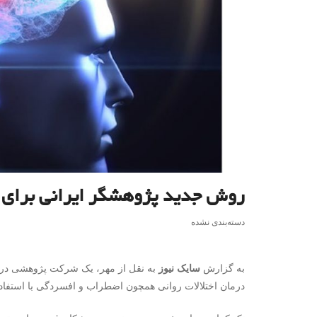
روش جدید پژوهشگر ایرانی برای 
دسته‌بندی نشده
به گزارش
سایک نیوز
به نقل از مهر، یک شرکت پژوهشی در آ
درمان اختلالات روانی همچون اضطراب و افسردگی با استفاد