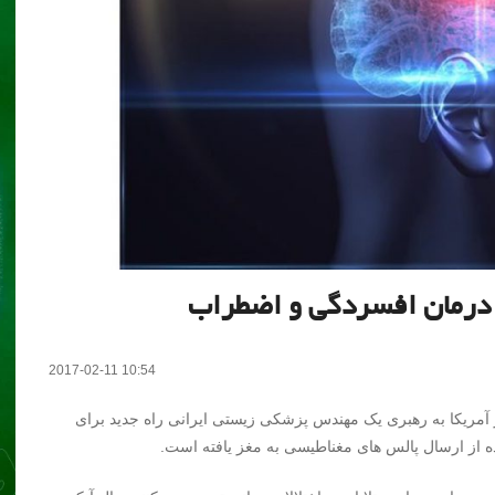
درمان افسردگی و اضطراب
2017-02-11 10:54
مریکا به رهبری یک مهندس پزشکی زیستی ایرانی راه جدید برای
ه از ارسال پالس های مغناطیسی به مغز یافته است.