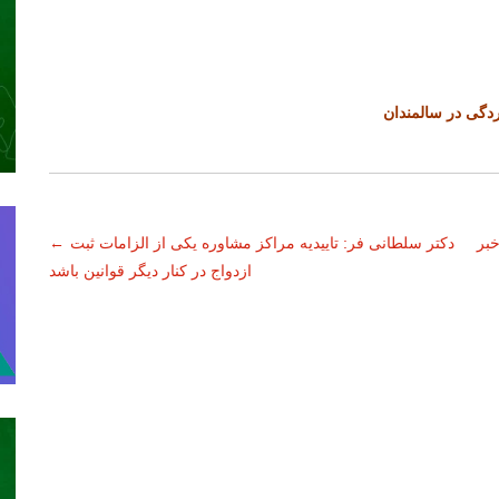
گی در سالمندان
خبر
دکتر سلطانی فر: تاییدیه مراکز مشاوره یکی از الزامات ثبت
←
ازدواج در کنار دیگر قوانین باشد