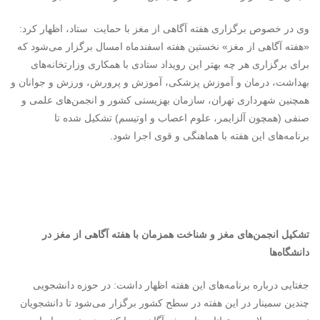
وی در خصوص برگزاری هفته آگاهی از مغز با حمایت ستاد، اظهار کرد:
«هفته آگاهی از مغز» نخستین هفته اسفندماه امسال برگزار می‌شود که
برای برگزاری هر چه بهتر این رویداد ستادی با همکاری وزارتخانه‌های
بهداشت، درمان و آموزش پزشکی، آموزش و پرورش، ورزش و جوانان و
همچنین شهرداری تهران، سازمان بهزیستی کشور و انجمن‌های علمی و
صنفی (همچون آلزایمر، علوم اعصاب و اوتیسم) تشکیل شده تا
برنامه‌های این هفته با هماهنگی و قوی اجرا شود.
تشکیل انجمن‌های مغز و شناخت همزمان با هفته آگاهی از مغز در
دانشگاه‌ها
جغتایی درباره برنامه‌های این هفته اظهار داشت: در حوزه دانشجویی
چندین سمینار در این هفته در سطح کشور برگزار می‌شود تا دانشجویان