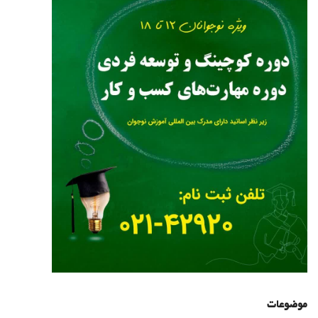
موضوعات