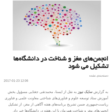
انجمن‌های مغز و شناخت در دانشگاه‌ها
تشکیل می شود
دسته‌بندی نشده
2017-01-23 12:06
به گزارش
سایک نیوز
به نقل از ایسنا، محمدتقی جغتایی مسؤول بخش
آموزش ستاد توسعه علوم و فناوری‌های شناختی معاونت علمی‌ و فناوری
ریاست‌جمهوری ضمن تشریح برنامه‌های هفته آگاهی از مغز، از تشکیل
انجمن‌های مغز و شناخت همزمان با این هفته در دانشگاه‌ها خبر داد.