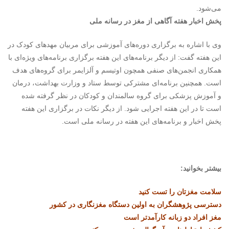
می‌شود.
پخش اخبار هفته آگاهی از مغز در رسانه ملی
وی با اشاره به برگزاری دوره‌های آموزشی برای مربیان مهدهای کودک در
این هفته گفت: از دیگر برنامه‌های این هفته برگزاری برنامه‌های ویژه‌ای با
همکاری انجمن‌های صنفی همچون اوتیسم و آلزایمر برای گروه‌های هدف
است. همچنین برنامه‌ای مشترکی توسط ستاد و وزارت بهداشت، درمان
و آموزش پزشکی برای گروه سالمندان و کودکان در نظر گرفته شده
است تا در این هفته اجرایی شود. از دیگر نکات در برگزاری این هفته
پخش اخبار و برنامه‌های این هفته در رسانه ملی است.
بیشتر بخوانید:
سلامت مغزتان را تست کنید
دسترسی پژوهشگران به اولین دستگاه مغزنگاری در کشور
مغز افراد دو زبانه کارآمدتر است