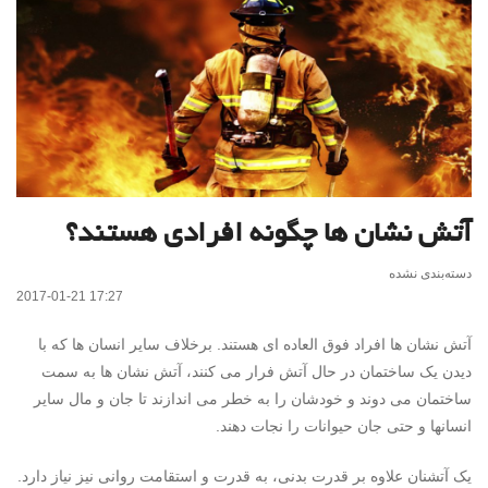
آتش نشان ها چگونه افرادی هستند؟
دسته‌بندی نشده
2017-01-21 17:27
آتش نشان ها افراد فوق العاده ای هستند. برخلاف سایر انسان ها که با
دیدن یک ساختمان در حال آتش فرار می کنند، آتش نشان ها به سمت
ساختمان می دوند و خودشان را به خطر می اندازند تا جان و مال سایر
انسانها و حتی جان حیوانات را نجات دهند.
یک آتشنان علاوه بر قدرت بدنی، به قدرت و استقامت روانی نیز نیاز دارد.