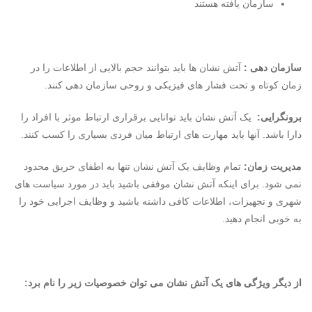
سازمان یافته هستند
سازمان دهی :
آتش نشان ها باید بتوانند حجم بالایی از اطلاعات را در
زمان کوتاه و تحت فشار های فیزیکی و روحی سازمان دهی کنند.
برونگرایی:
یک آتش نشان باید توانایی برقراری ارتباط موثر با افراد را
دارا باشد. آنها باید مهارت های ارتباط میان فردی بسیاری را کسب کنند.
مدیریت زمان:
تمام وظایف یک آتش نشان تنها به اطفای حریق محدود
نمی شود. برای اینکه آتش نشان موفقی باشید باید در مورد سیاست های
شهری و تجهیزات، اطلاعات کافی داشته باشید و وظایف اجرایی خود را
به خوبی انجام دهید.
از دیگر ویژگی های یک آتش نشان می توان خصوصیات زیر را نام برد: