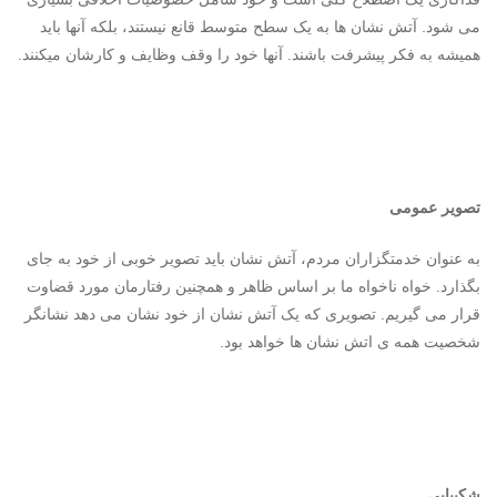
می شود. آتش نشان ها به یک سطح متوسط قانع نیستند، بلکه آنها باید
همیشه به فکر پیشرفت باشند. آنها خود را وقف وظایف و کارشان میکنند.
تصویر عمومی
به عنوان خدمتگزاران مردم، آتش نشان باید تصویر خوبی از خود به جای
بگذارد. خواه ناخواه ما بر اساس ظاهر و همچنین رفتارمان مورد قضاوت
قرار می گیریم. تصویری که یک آتش نشان از خود نشان می دهد نشانگر
شخصیت همه ی اتش نشان ها خواهد بود.
شکیبایی