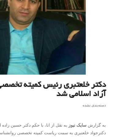
دکتر خلعتبری رئیس کمیته تخصصی 
آزاد اسلامی شد
دسته‌بندی نشده
به گزارش
سایک نیوز
به نقل از انا، با حکم دکتر حسین زاده
دکترجواد خلعتبری به سمت ریاست کمیته تخصصی روانشناسی