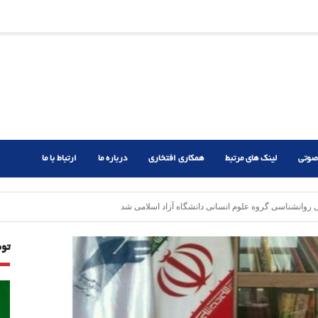
ریم؟
ر دشوار
صوتی
لینک های مرتبط
همکاری افتخاری
درباره ما
ارتباط با ما
وانشناسی گروه علوم انسانی دانشگاه آزاد اسلامی شد
تو