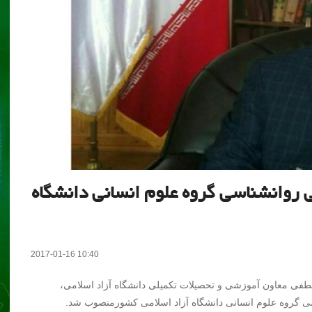
روانشناسی گروه علوم انسانی دانشگاه
2017-01-16 10:40
 لطفی معاون آموزشی و تحصیلات تکمیلی دانشگاه آزاد اسلامی،
 گروه علوم انسانی دانشگاه آزاد اسلامی کشورمنصوب شد.