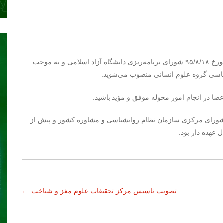
بنا به پیشنهاد رئیس گروه علوم انسانی، تصویب جلسه ۲۳۵ مورخ ۹۵/۸/۱۸ شورای برنامه‌ریزی دانشگاه آزاد اسلامی و به موجب
ناسی گروه علوم انسانی منصوب می‌شوید.
اعضا در انجام امور محوله موفق و مؤید باشید.
م شورای مرکزی سازمان نظام روانشناسی و مشاوره کشور و پیش از
تصویب تاسیس مرکز تحقیقات علوم مغز و شناخت
←