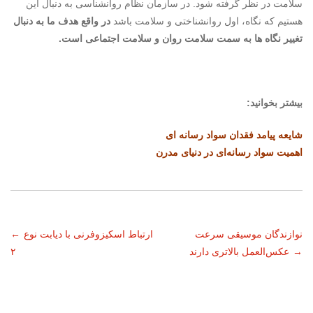
سلامت در نظر گرفته شود. در سازمان نظام روانشناسی به دنبال این
هستیم که نگاه، اول روانشناختی و سلامت باشد
در واقع هدف ما به دنبال
تغییر نگاه ها به سمت سلامت روان و سلامت اجتماعی است.
بیشتر بخوانید:
شایعه پیامد فقدان سواد رسانه ای
اهمیت سواد رسانه‌ای در دنیای مدرن
ناوبری
نوازندگان موسیقی سرعت
ارتباط اسکیزوفرنی با دیابت نوع
←
→
عکس‌العمل بالاتری دارند
۲
نوشته