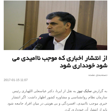
از انتشار اخباری که موجب ناامیدی می
شود خودداری شود
دسته‌بندی نشده
2017-01-15 11:07
به گزارش
سایک نیوز
به نقل از ایرنا، دکتر عباسعلی اللهیاری رئیس
سازمان نظام روانشناسی و مشاوره کشور اظهار داشت: اگر انتشار
خبری موجب ناامیدی، افسردگی و بی هویتی در میان افراد جامعه شود
باید از انتشار آن خودداری کرد.