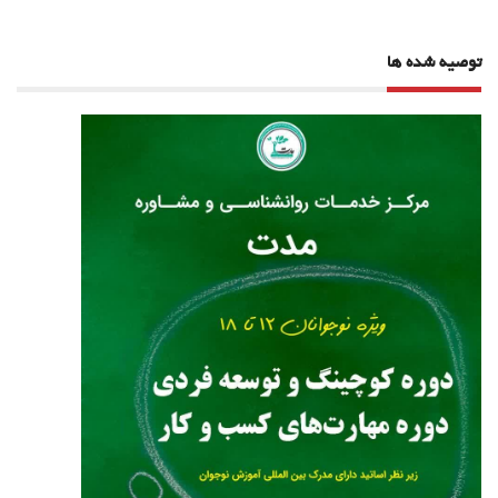
توصیه شده ها