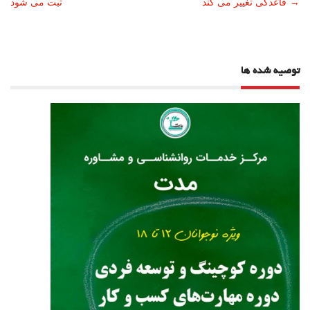
→
قاعدگی تغییر می کند
ثبت می شود
نوشته
توصیه شده ها