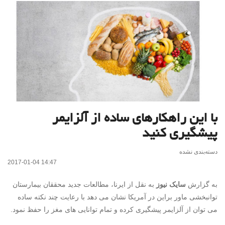
با این راهکارهای ساده از آلزایمر
پیشگیری کنید
دسته‌بندی نشده
2017-01-04 14:47
به گزارش
سایک نیوز
به نقل از ایرنا، مطالعات جدید محققان بیمارستان
توانبخشی ماور براین در آمریکا نشان می دهد با رعایت چند نکته ساده
می توان از آلزایمر پیشگیری کرده و تمام توانایی های مغز را حفظ نمود.