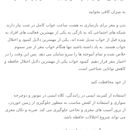
به میزان کافی بخوابید
بدن و مغز برای بازسازی به هشت ساعت خواب کامل در شب نیاز دارند.
شبکه های اجتماعی که به تازگی به یکی از مهمترین فعالیت های افراد به
ویژه قبل از خواب تبدیل شده اند، یکی از مهمترین دلایل کمبود و اختلال
خواب هستند. به یاد داشته باشید تنها هنگام خواب مغز از شر سموم
خلاص شده و تمام آموخته ها را سرو سامان می دهد. پس این وقت را در
اختیار مغز قرار دهیم. کمبود خواب یکی از مهمترین دلایل اختلال حافظه و
کاهش توانایی شناختی است.
از خود محافظت کنید
استفاده از کمربند ایمنی در رانندگی، کلاه ایمنی در موتور و دوچرخه
سواری و استفاده از کفش مناسب به منظور جلوگیری از زمین خوردن،
از بروز آسیب های مغزی و نخاعی جلوگیری می کند. ضربه و تکان مغزی
می تواند شروع اختلالات حافظه باشد.