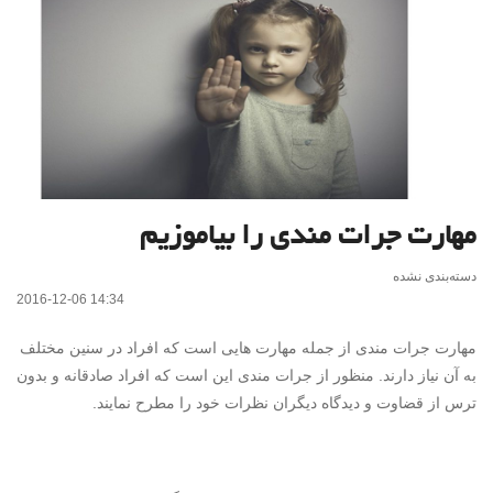
مهارت جرات مندی را بیاموزیم
دسته‌بندی نشده
2016-12-06 14:34
مهارت جرات مندی از جمله مهارت هایی است که افراد در سنین مختلف
به آن نیاز دارند. منظور از جرات مندی این است که افراد صادقانه و بدون
ترس از قضاوت و دیدگاه دیگران نظرات خود را مطرح نمایند.