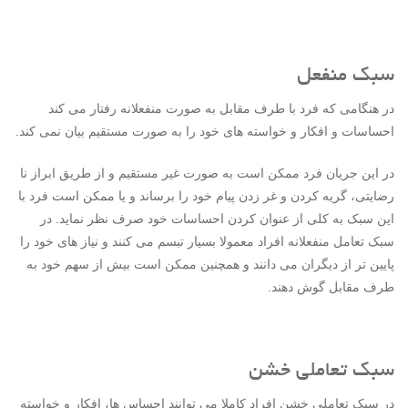
سبک منفعل
در هنگامی که فرد با طرف مقابل به صورت منفعلانه رفتار می کند
احساسات و افکار و خواسته های خود را به صورت مستقیم بیان نمی کند.
در این جریان فرد ممکن است به صورت غیر مستقیم و از طریق ابراز نا
رضایتی، گریه کردن و غر زدن پیام خود را برساند و یا ممکن است فرد با
این سبک به کلی از عنوان کردن احساسات خود صرف نظر نماید. در
سبک تعامل منفعلانه افراد معمولا بسیار تبسم می کنند و نیاز های خود را
پایین تر از دیگران می دانند و همچنین ممکن است بیش از سهم خود به
طرف مقابل گوش دهند.
سبک تعاملی خشن
در سبک تعاملی خشن افراد کاملا می توانند احساس ها، افکار و خواسته