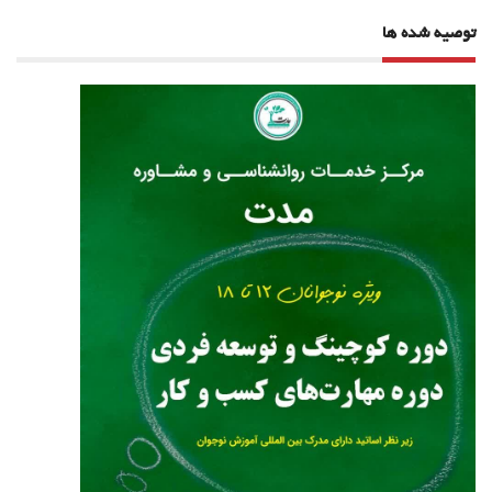
توصیه شده ها