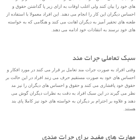
های خود را بیان کنند ولی اغلب اوقات به ازای زیر پا گذاشتن حقوق و
احساس دیگران این کار را انجام می دهند. این افراد معمولا با استفاده از
طعنه های تحقیر آمیز به دیگران اهانت می کنند و هنگامی که به خواسته
های خود نرسند به انتقادات خود ادامه می دهند.
سبک تعاملی جرات مند
وقتی افراد به صورت جرات مند تعامل بر قرار می کنند در مورد افکار و
احساس های خود به صورت مستقیم حرف می زنند افراد در این حالت بر
حقوق خود پافشاری می کنند و حقوق و احساس های دیگران را نیز مد
نظر می گیرند در این سبک افراد به دقت به نظرات دیگران گوش می
دهند و علاوه بر احترام بر دیگران به خواسته های خود نیز کاملا پای بند
هستند.
مهارت های مفید برای جرات مندی