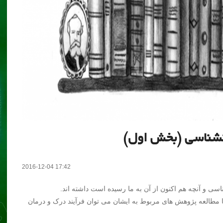
2016-12-04 17:42
مطالعه پژوهش های مربوط به ایشان می توان فرآیند درک و درمان