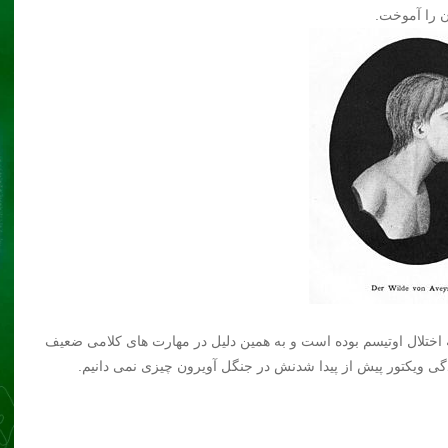
ن را آموخت.
ه اختلال اوتیسم بوده است و به همین دلیل در مهارت های کلامی ضعیف
دگی ویکتور پیش از پیدا شدنش در جنگل آویرون چیزی نمی دانیم.