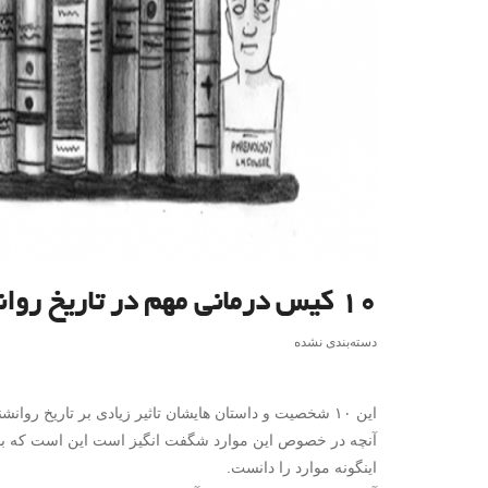
۱۰ کیس درمانی مهم در تاریخ روانشناسی (بخش اول)
دسته‌بندی نشده
این ۱۰ شخصیت و داستان هایشان تاثیر زیادی بر تاریخ روانشناسی و آنچه هم اکنون از آن به ما رسیده است داشته اند.
آنچه در خصوص این موارد شگفت انگیز است این است که با 
اینگونه موارد را دانست.