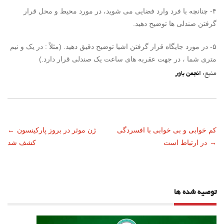
۴- چنانچه با فرد وارد فضایی می شوید، در مورد محیط و محل قرار
گرفتن صندلی ها توضیح دهید.
۵- در مورد جایگاه قرار گرفتن اشیا توضیح دقیق دهید. (مثلاً : در یک و نیم
متری شما ، در جهت عقربه های ساعت یک صندلی قرار دارد.)
منبع:
انجمن باور
ناوبری
کم خوابی و بی خوابی با افسردگی
ژن موثر در بروز پارکینسون
←
→
در ارتباط است
کشف شد
نوشته
توصیه شده ها