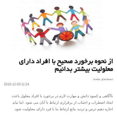
از نحوه برخورد صحیح با افراد دارای
معلولیت بیشتر بدانیم
دسته‌بندی نشده
2016-12-03 11:24
ناآگاهی و کمبود دانش و مهارت لازم در برخورد با افراد معلول باعث
ایجاد اضطراب و اجتناب از برقراری ارتباط با آنان می شود. اما نباید
اجازه دهیم ترس و تردید مانع ارتباط ما با فرد دارای معلولیت شود.