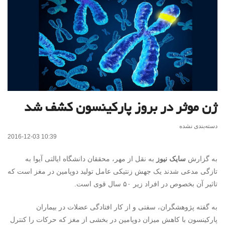
ژن موثر در بروز پارکینسون کشف شد
دسته‌بندی نشده
2016-12-03 10:39
به گزارش
سایک نیوز
به نقل از مهر، محققان دانشگاه ایالتی آیوا به
تازگی مدعی شدند یک جهش زنتیکی عامل تولید دوپامین در مغز است که
تاثیر آن بخصوص در افراد زیر ۵۰ سال قوی است.
به گفته پژوهشگران، سفتی و از کار افتادگی عضلات در بیماران
پارکینسون با کاهش میزان دوپامین در بخشی از مغز که حرکات را کنترل