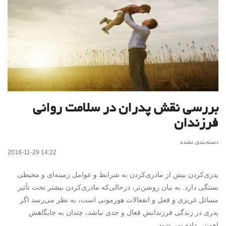
بررسی نقش پدران در سلامت روانی
فرزندان
دسته‌بندی نشده
2016-11-29 14:22
پدری‌کردن بیش از مادری‌کردن به شرایط و عوامل زمینه‌ای و محیطی
بستگی دارد. به بیان روشن‌تر، درحالی‌که مادری‌کردن بیشتر تحت تأثیر
مسائل غریزی و فعل و انفعالات هورمونی است، به نظر می‌رسد اگر
پدری در زندگی فرزندانش فعال و جدی نباشد، چندان به جایگاهش
اهمیتی داده نمی‌شود.