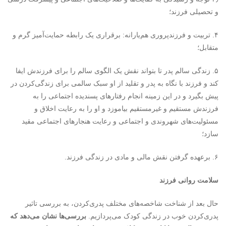
و تحصیلی فرزند؛
۴. تربیت و فرزندپروری هم‌یارانه: برقراری یک رابطه حمایت‌آمیز گرم و
متقابل؛
۵. زندگی سالم پدر تا بتواند نقش یک الگوی سالم را برای فرزندش ایفا
کند و فرزند با نگاه به پدر و تقلید از او سبک سالمی برای زندگی‌کردن در
پیش بگیرد و در این زمینه انجام رفتارهای پسندیده اجتماعی را به
فرزندش مستقیم و غیرمستقیم بیاموزد و او را به رعایت اخلاق و
مسئولیت‌های شهروندی و اجتماعی و رعایت هنجارهای اجتماعی مقید
سازد؛
۶. برعهده گرفتن نقش مالی و مادی در زندگی فرزند.
سلامت روانی فرزند
حال بعد از شناخت شاخصه‌های مختلف پدری‌کردن، به بررسی تاثیر
پدری‌کردن خوب در زندگی کودک می‌پردازیم.
بررسی‌ها نشان می‌دهد که