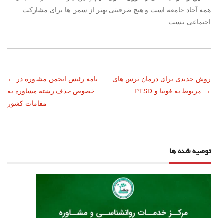
همه آحاد جامعه است و هیچ ظرفیتی بهتر از سمن ها برای مشارکت
اجتماعی نیست.
ناوبری
روش جدیدی برای درمان ترس های
نامه رئیس انجمن مشاوره در
←
→
مربوط به فوبیا و PTSD
خصوص حذف رشته مشاوره به
نوشته
مقامات کشور
توصیه شده ها