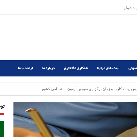
 احتیاج داریم؟
صوتی
لینک های مرتبط
همکاری افتخاری
درباره ما
ارتباط با ما
خ پرینت کارت و زمان‌ برگزاری سومین آزمون استخدامی کشور
تو