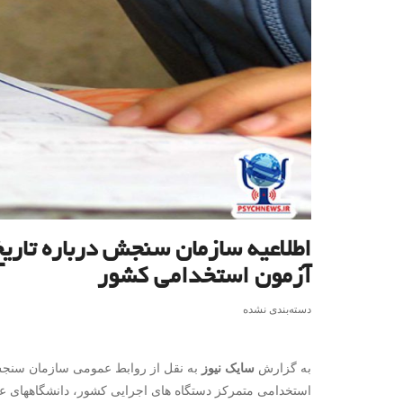
اطلاعیه سازمان سنجش درباره‌ تاری
آزمون استخدامی کشور
دسته‌بندی نشده
به گزارش
سایک نیوز
به نقل از روابط عمومی سازمان سنجش