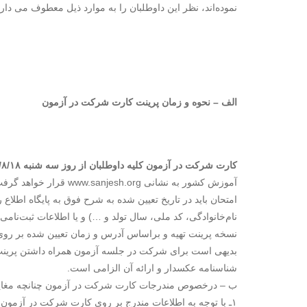
نموده‌اند، نظر این داوطلبان را به موارد ذیل معطوف می دارد
الف‌ – نحوه‌ و زمان پرینت کارت شرکت در آزمون
کارت‌ شرکت در‌ آزمون‌ کلیه‌ داوطلبان‌ از روز سه شنبه ۹۵/۸/۱۸
آموزش کشور به نشانی org
امتحان باید در تاریخ تعیین شده به شرح فوق به پایگاه اطلاع
نام‌خانوادگی، کد ملی، سال تولد و …) و یا اطلاعات ثبت‌نا
نسخه پرینت تهیه و براساس آدرس و زمان تعیین شده بر روی
بدیهی است برای شرکت در جلسه آزمون همراه داشتن پرینت
شناسنامه عکسدار و ارائه آن الزامی است.
ب‌ – درخصوص مندرجات کارت شرکت در آزمون چنانچه مغایرت