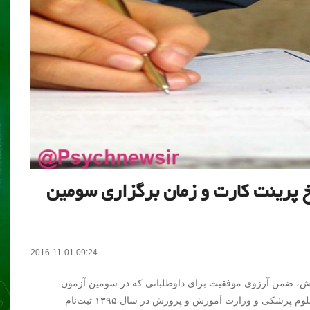
خ پرینت کارت و زمان‌ برگزاری سومین
2016-11-01 09:24
، ضمن آرزوی موفقیت برای داوطلبانی که در سومین آزمون
استخدامی متمرکز دستگاه های اجرایی کشور، دانشگاههای علوم پزشکی و وزارت آموزش و پرورش در سال ۱۳۹۵ ثبت‌نام