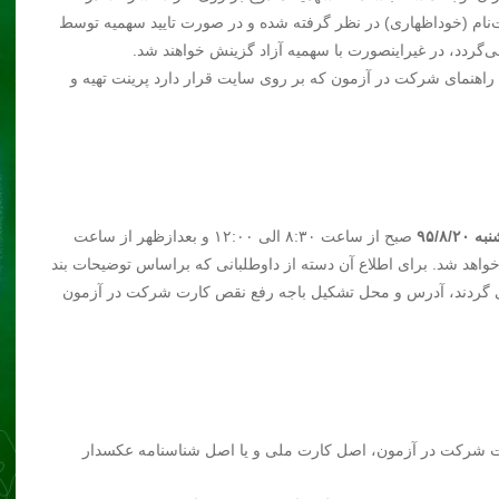
ت‌نام (خوداظهاری) در نظر گرفته شده و در صورت تایید سهمیه توسط
‌گردد، در غیراینصورت با سهمیه آزاد گزینش خواهند شد.
راهنمای شرکت در آزمون که بر روی سایت قرار دارد پرینت تهیه و
صبح از ساعت ۸:۳۰ الی ۱۲:۰۰ و بعدازظهر از ساعت
ه مستقر خواهد شد. برای اطلاع آن دسته از داوطلبانی که براساس توضیحات بند
 گردند، آدرس و محل تشکیل باجه رفع نقص کارت شرکت در ‌آزمون
رت شرکت در آزمون‌، اصل کارت ملی و یا اصل شناسنامه عکسدار