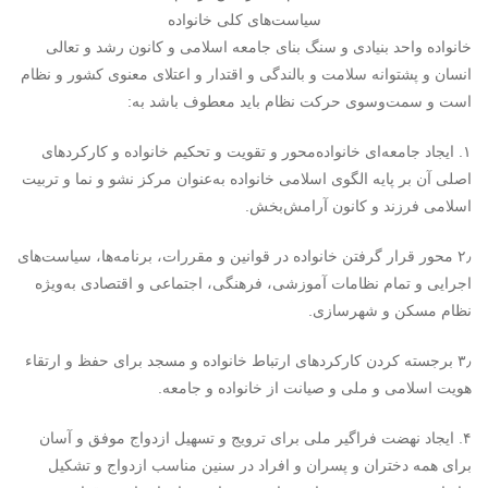
سیاست‌های کلی خانواده
خانواده واحد بنیادی و سنگ بنای جامعه اسلامی و کانون رشد و تعالی
انسان و پشتوانه سلامت و بالندگی و اقتدار و اعتلای معنوی کشور و نظام
است و سمت‌وسوی حرکت نظام باید معطوف باشد به:
۱. ایجاد جامعه‌ای خانواده‌محور و تقویت و تحکیم خانواده و کارکردهای
اصلی آن بر پایه الگوی اسلامی خانواده به‌عنوان مرکز نشو و نما و تربیت
اسلامی فرزند و کانون آرامش‌بخش.
۲٫ محور قرار گرفتن خانواده در قوانین و مقررات، برنامه‌ها، سیاست‌های
اجرایی و تمام نظامات آموزشی، فرهنگی، اجتماعی و اقتصادی به‌ویژه
نظام مسکن و شهرسازی.
۳٫ برجسته کردن کارکردهای ارتباط خانواده و مسجد برای حفظ و ارتقاء
هویت اسلامی و ملی و صیانت از خانواده و جامعه.
۴. ایجاد نهضت فراگیر ملی برای ترویج و تسهیل ازدواج موفق و آسان
برای همه دختران و پسران و افراد در سنین مناسب ازدواج و تشکیل