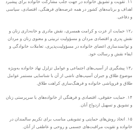
۱۱. تقویت و تشویق خانواده در جهت جلب مشارکت خانواده برای پیشبرد
اهداف و برنامه‌های کشور در همه عرصه‌های فرهنگی، اقتصادی، سیاسی
و دفاعی.
۱۲٫ حمایت از عزت و کرامت همسری، نقش مادری و خانه‌داری زنان و
نقش پدری و اقتصادی مردان و مسؤولیت تربیتی و معنوی زنان و مردان
و توانمندسازی اعضای خانواده در مسؤولیت‌پذیری، تعاملات خانوادگی و
ایفاء نقش و رسالت خود.
۱۳٫ پیشگیری از آسیب‌های اجتماعی و عوامل تزلزل نهاد خانواده به‌ویژه
موضوع طلاق و جبران آسیب‌های ناشی از آن با شناسایی مستمر عوامل
طلاق و فروپاشی خانواده و فرهنگ‌سازی کراهت طلاق.
۱۴. حمایت حقوقی، اقتصادی و فرهنگی از خانواده‌های با سرپرستی زنان
و تشویق و تسهیل ازدواج آنان.
۱۵. اتخاذ روش‌های حمایتی و تشویقی مناسب برای تکریم سالمندان در
خانواده و تقویت مراقبت‌های جسمی و روحی و عاطفی از آنان.