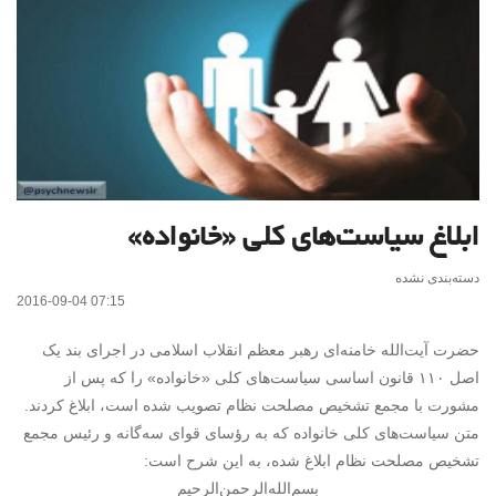
ابلاغ سیاست‌های کلی «خانواده»
دسته‌بندی نشده
2016-09-04 07:15
حضرت آیت‌الله خامنه‌ای رهبر معظم انقلاب اسلامی در اجرای بند یک
اصل ۱۱۰ قانون اساسی سیاست‌های کلی «خانواده» را که پس از
مشورت با مجمع تشخیص مصلحت نظام تصویب شده است، ابلاغ کردند.
متن سیاست‌های کلی خانواده که به رؤسای قوای سه‌گانه و رئیس مجمع
تشخیص مصلحت نظام ابلاغ شده، به این شرح است:
بسم‌الله‌الرحمن‌الرحیم