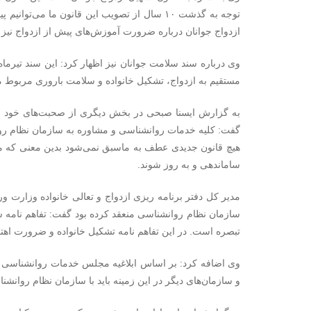
ازدواج جوانان درباره ضرورت آموزش‌های پیش از ازدواج نیز با
مستقیم به ازدواج، تشکیل خانواده و سلامت باروری مربوط می
به گزارش ایسنا صبحی در بخش دیگری از صحبت‌های خود با
گفت: کلیه خدمات روانشناسی و مشاوره به سازمان نظام روان
هیچ قانون جدیدی عطف به ماسبق نمی‌شود بدین معنی که مرا
ساماندهی و به روز شوند.
مدیر کل دفتر برنامه ریزی ازدواج و تعالی خانواده وزارت ور
تبصره است. در این تفاهم نامه تشکیل خانواده و ضرورت اهتمام به آن و همچنین اص
وی اضافه کرد: بر اساس ابلاغیه مجلس خدمات روانشناسی
و سازمان‌های دیگر در این زمینه باید با سازمان نظام روانش