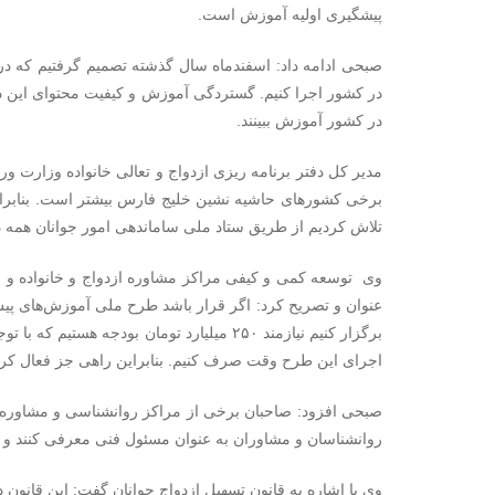
پیشگیری اولیه آموزش است.
صبحی ادامه داد: اسفندماه سال گذشته تصمیم گرفتیم که در
در کشور آموزش ببینند.
مدیر کل دفتر برنامه ریزی ازدواج و تعالی خانواده وزارت و
برخی کشورهای حاشیه نشین خلیج فارس بیشتر است. بنابراین
تلاش کردیم از طریق ستاد ملی ساماندهی امور جوانان همه دست
اجرای این طرح وقت صرف کنیم. بنابراین راهی جز فعال کرد
صبحی افزود: صاحبان برخی از مراکز روانشناسی و مشاوره، رو
روانشناسان و مشاوران به عنوان مسئول فنی معرفی کنند و با 