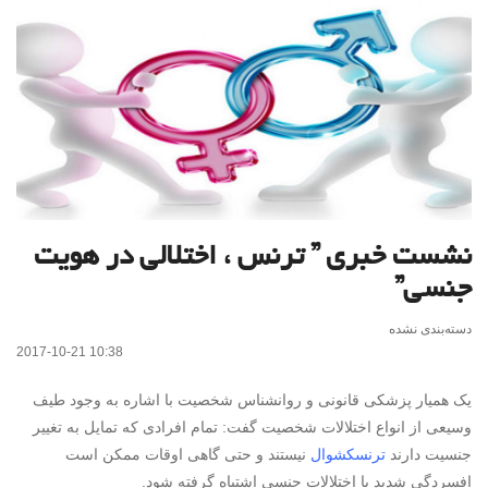
نشست خبری ” ترنس ، اختلالی در هویت
جنسی”
دسته‌بندی نشده
2017-10-21 10:38
یک همیار پزشکی قانونی و روانشناس شخصیت با اشاره به وجود طیف
وسیعی از انواع اختلالات شخصیت گفت: تمام افرادی که تمایل به تغییر
جنسیت دارند
ترنسکشوال
نیستند و حتی گاهی اوقات ممکن است
افسردگی شدید با اختلالات جنسی اشتباه گرفته شود.