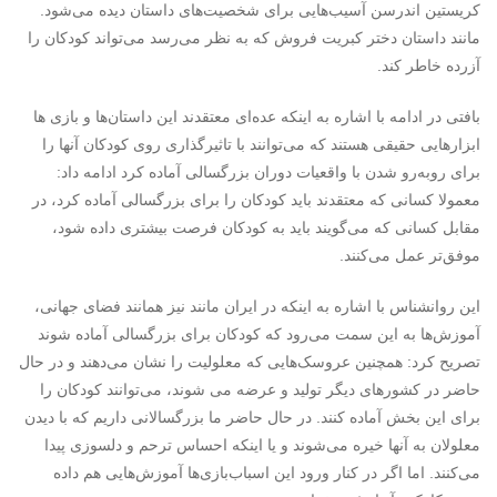
کریستین اندرسن آسیب‌هایی برای شخصیت‌های داستان دیده می‌شود.
مانند داستان دختر کبریت فروش که به نظر می‌رسد می‌تواند کودکان را
آزرده خاطر کند.
بافتی در ادامه با اشاره به اینکه عده‌ای معتقدند این داستان‌ها و بازی ها
ابزارهایی حقیقی هستند که می‌توانند با تاثیرگذاری روی کودکان آنها را
برای روبه‌رو شدن با واقعیات دوران بزرگسالی آماده کرد ادامه داد:
معمولا کسانی که معتقدند باید کودکان را برای بزرگسالی آماده کرد، در
مقابل کسانی که می‌گویند باید به کودکان فرصت بیشتری داده شود،
موفق‌تر عمل می‌کنند.
این روانشناس با اشاره به اینکه در ایران مانند نیز همانند فضای جهانی،
آموزش‌ها به این سمت می‌رود که کودکان برای بزرگسالی آماده شوند
تصریح کرد: همچنین عروسک‌هایی که معلولیت را نشان می‌دهند و در حال
حاضر در کشورهای دیگر تولید و عرضه می شوند، می‌توانند کودکان را
برای این بخش آماده کنند. در حال حاضر ما بزرگسالانی داریم که با دیدن
معلولان به آنها خیره می‌شوند و یا اینکه احساس ترحم و دلسوزی پیدا
می‌کنند. اما اگر در کنار ورود این اسباب‌بازی‌ها آموزش‌هایی هم داده