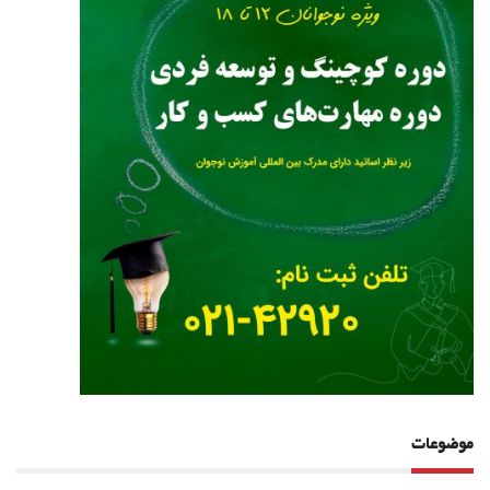
موضوعات