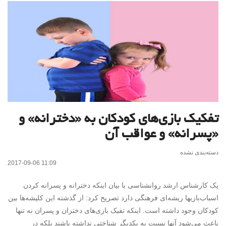
تفکیک بازی‌های کودکان به «دخترانه» و
«پسرانه» و عواقب آن
دسته‌بندی نشده
2017-09-06 11:09
یک کارشناس ارشد روانشناسی با بیان اینکه دخترانه و پسرانه کردن
اسباب‌بازیها ریشه‌ای فرهنگی دارد تصریح کرد: از گذشته این کلیشه‌ها بین
کودکان وجود داشته است. اینکه تفیک بازی‌های دختران و پسران نه تنها
باعث می‌شود آنها نسبت به یکدیگر شناختی نداشته باشند بلکه در