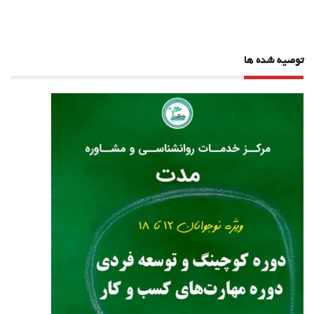
نوشته
توصیه شده ها