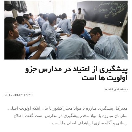
پیشگیری از اعتیاد در مدارس جزو
اولویت ها است
دسته‌بندی نشده
2017-09-05 09:52
مدیرکل پیشگیری مبارزه با مواد مخدر کشور با بیان اینکه اولویت اصلی
سازمان مبارزه با مواد مخدر پیشگیری در مدارس است،گفت: اطلاع
رسانی و آگاه سازی از اهداف اصلی ما است.