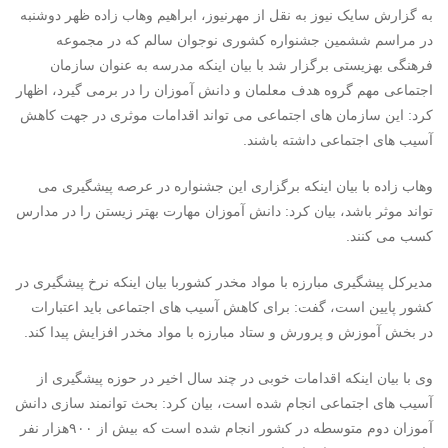
به گزارش سایک نیوز به نقل از مهرنیوز، ابراهیم وهاب زاده ظهر دوشنبه
در مراسم ششمین جشنواره کشوری نوجوان سالم که در مجموعه
فرهنگی بهزیستی برگزار شد با بیان اینکه مدرسه به عنوان سازمان
اجتماعی مهم گروه هدف معلمان و دانش آموزان را در برمی گیرد، اظهار
کرد: این سازمان های اجتماعی می تواند اقدامات موثری در جهت کاهش
آسیب های اجتماعی داشته باشند.
وهاب زاده با بیان اینکه برگزاری این جشنواره در عرصه پیشگیری می
تواند موثر باشد، بیان کرد: دانش آموزان مهارت بهتر زیستن را در مدارس
کسب می کنند.
مدیرکل پیشگیری مبارزه با مواد مخدر کشوربا بیان اینکه نرخ پیشگیری در
کشور پایین است، گفت: برای کاهش آسیب های اجتماعی باید اعتبارات
در بخش آموزش و پرورش و ستاد مبارزه با مواد مخدر افزایش پیدا کند.
وی با بیان اینکه اقدامات خوبی در چند سال اخیر در حوزه پیشگیری از
آسیب های اجتماعی انجام شده است، بیان کرد: بحث توانمند سازی دانش
آموزان دوم متوسطه در کشور انجام شده است که بیش از ۹۰۰هزار نفر