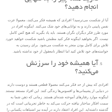
انجام دهید؟
آیا از شکست می‌ترسید؟ افرادی که همیشه فکر می‌کنند، معمولا عزت
نفس پایینی دارند و به توانایی‌های خود شک می‌کنند. اینگونه افراد در
مورد طرز فکر دیگران نگران هستند. باید یاد بگیرید که هیچ کس کامل
نیست. اگر بخواهید اینگونه فکر کنید مطمئن باشید شکست خواهید خورد.
تلاش برای کامل بودن منجر به شکست می‌شود. برای رسیدن به
خواسته‌های خود تلاش کنید اما انتظار نامعقول از خود نداشته باشید.
آیا همیشه خود را سرزنش
می‌کنید؟
افرادی که بیش از حد فکر می‌کنند معمولا قطعی هستند و دوست دارند
در دنیایی از پشیمانی‌ها و افسوس‌ها زندگی کنند. این افراد مستعد نیستند.
اینگونه موارد رفتارهای آموخته شده‌ای هستند. زمانی که ذهن شما به
سمت افکار ساختار نیافته حرکت می‌کند به خاطر تجربیاتی است که در
گذشته داشته‌اید. این افراد اعتقاد دارند در آینده نیز اشتباهات یکسانی را