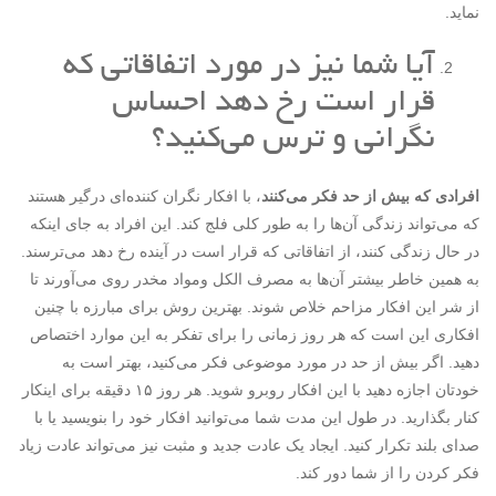
نماید.
آیا شما نیز در مورد اتفاقاتی که
قرار است رخ دهد احساس
نگرانی و ترس می‌کنید؟
افرادی که بیش از حد فکر می‌کنند
، با افکار نگران کننده‌ای درگیر هستند
که می‌تواند زندگی آن‌ها را به طور کلی فلج کند. این افراد به جای اینکه
در حال زندگی کنند، از اتفاقاتی که قرار است در آینده رخ دهد می‌ترسند.
به همین خاطر بیشتر آن‌ها به مصرف الکل ومواد مخدر روی می‌آورند تا
از شر این افکار مزاحم خلاص شوند. بهترین روش برای مبارزه با چنین
افکاری این است که هر روز زمانی را برای تفکر به این موارد اختصاص
دهید. اگر بیش از حد در مورد موضوعی فکر می‌کنید، بهتر است به
خودتان اجازه دهید با این افکار روبرو شوید. هر روز ۱۵ دقیقه برای اینکار
کنار بگذارید. در طول این مدت شما می‌توانید افکار خود را بنویسید یا با
صدای بلند تکرار کنید. ایجاد یک عادت جدید و مثبت نیز می‌تواند عادت زیاد
فکر کردن را از شما دور کند.