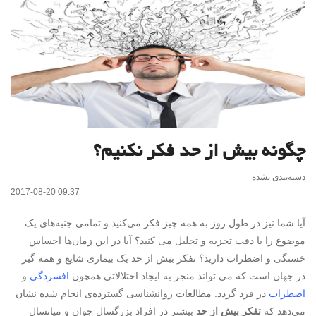
چگونه بیش از حد فکر نکنیم؟
دسته‌بندی نشده
2017-08-20 09:37
آیا شما نیز در طول روز به همه چیز فکر می‌کنید و تمامی جنبه‌های یک
موضوع را با دقت تجزیه و تحلیل می کنید؟ آیا در این زمان‌ها احساس
خستگی و اضطراب دارید؟ تفکر بیش از حد یک بیماری شایع و همه گیر
در جهان است که می تواند منجر به ایجاد اختلالاتی همچون
افسردگی
و
اضطراب
در فرد گردد. مطالعات روانشناسی گسترده‌ی انجام شده نشان
می‌دهد که
تفکر بیش از حد
بیشتر در افراد بزرگسال جوان و میانسال