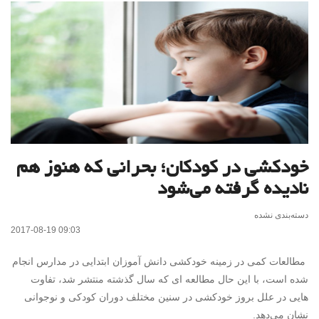
خودکشی در کودکان؛ بحرانی که هنوز هم
نادیده گرفته می‌شود
دسته‌بندی نشده
2017-08-19 09:03
مطالعات کمی در زمینه خودکشی دانش آموزان ابتدایی در مدارس انجام
شده است، با این حال مطالعه ای که سال گذشته منتشر شد، تفاوت
هایی در علل بروز خودکشی در سنین مختلف دوران کودکی و نوجوانی
نشان می‌دهد.