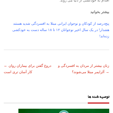
اقدام به خودکشی از دنیا می روند.
بیشتر بخوانید
پنج‌درصد از کودکان و نوجوان ایرانی مبتلا به افسردگی شدید هستند
هشدار! در یک سال اخیر نوجوانان ۱۲ تا ۱۸ ساله دست به خودکشی
زده‌اند!
ناوبری
زنان بیشتر از مردان به افسردگی و
دروغ‌ گفتن برای بیماران روان
←
→
آلزایمر مبتلا می‌شوند؟
کار آسان تری است
نوشته
توصیه شده ها