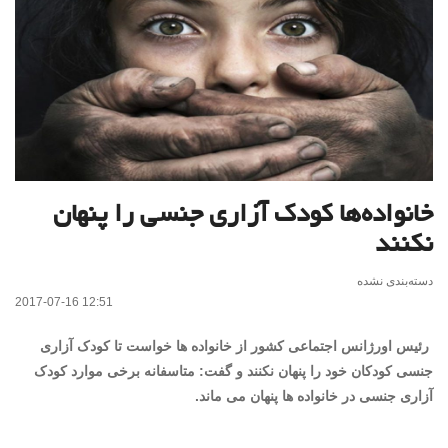
خانواده‌ها کودک آزاری جنسی را پنهان
نکنند
دسته‌بندی نشده
2017-07-16 12:51
رئیس اورژانس اجتماعی کشور از خانواده ها خواست تا
کودک
آزاری
جنسی
کودک
ان خود را پنهان نکنند و گفت: متاسفانه برخی موارد
کودک
آزاری جنسی در خانواده ها پنهان می ماند.