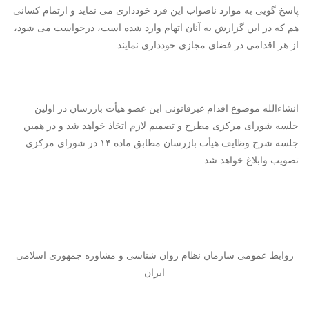
پاسخ گویی به موارد ناصواب این فرد خودداری می نماید و ازتمام کسانی
هم که در این گزارش به آنان اتهام وارد شده است، درخواست می شود،
از هر اقدامی در فضای مجازی خودداری نمایند.
انشاءالله موضوع اقدام غیرقانونی این عضو هیأت بازرسان در اولین
جلسه شورای مرکزی مطرح و تصمیم لازم اتخاذ خواهد شد و در همین
جلسه شرح وظایف هیأت بازرسان مطابق ماده ۱۴ در شورای مرکزی
تصویب وابلاغ خواهد شد .
روابط عمومی سازمان نظام روان شناسی و مشاوره جمهوری اسلامی
ایران