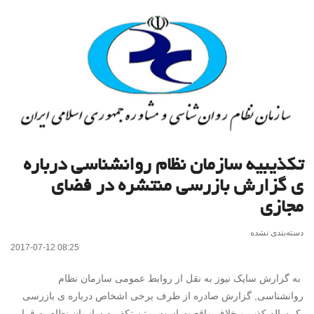
تکذیبیه سازمان نظام روانشناسی درباره
ی گزارش بازرسی منتشره در فضای
مجازی
دسته‌بندی نشده
2017-07-12 08:25
به گزارش سایک نیوز به نقل از روابط عمومی سازمان نظام
روانشناسی, گزارش صادره از طرف برخی اشخاص درباره ی بازرسی
یک ساله کذب و خلاف واقعیت است. متن تکذیبیه سازمان نظام به قرار