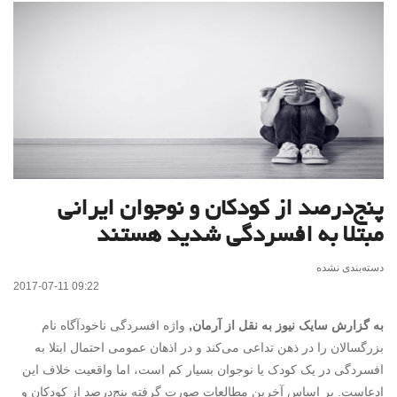
پنج‌درصد از کودکان و نوجوان ایرانی
مبتلا به افسردگی شدید هستند
دسته‌بندی نشده
2017-07-11 09:22
به گزارش سایک نیوز به نقل از آرمان,
واژه افسردگی ناخودآگاه نام
بزرگسالان را در ذهن تداعی می‌کند و در اذهان عمومی احتمال ابتلا به
افسردگی در یک کودک یا نوجوان بسیار کم است، اما واقعیت خلاف این
ادعاست. بر اساس آخرین مطالعات صورت گرفته پنج‌درصد از کودکان و